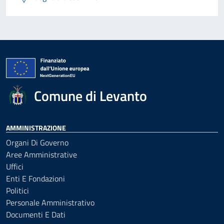
Comune di Levanto
AMMINISTRAZIONE
Organi Di Governo
Aree Amministrative
Uffici
Enti E Fondazioni
Politici
Personale Amministrativo
Documenti E Dati