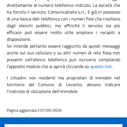
direttamente al numero telefonico indicato. La società che
ha fornito il servizio, ComunicaItalia s.r.l., è già in possesso
di una banca dati telefonica con i numeri fissi che risultano
dagli elenchi pubblici, ma affinché il servizio sia più
efficace può essere molto utile ampliare i recapiti a
disposizione.
Se intende pertanto essere raggiunto da questi messaggi
anche sul suo cellulare o su altri numeri di rete fissa non
presenti nell’elenco telefonico può iscriversi compilando
l’apposito modulo che si aprirà cliccando su
questo link
.
I cittadini non residenti ma proprietari di immobili nel
territorio del Comune di Levanto, devono indicare
l’indirizzo di ubicazione dell’immobile.
Pagina aggiornata il 07/05/2026