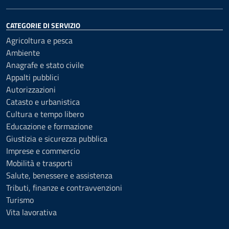
CATEGORIE DI SERVIZIO
Agricoltura e pesca
Ambiente
Anagrafe e stato civile
Appalti pubblici
Autorizzazioni
Catasto e urbanistica
Cultura e tempo libero
Educazione e formazione
Giustizia e sicurezza pubblica
Imprese e commercio
Mobilità e trasporti
Salute, benessere e assistenza
Tributi, finanze e contravvenzioni
Turismo
Vita lavorativa