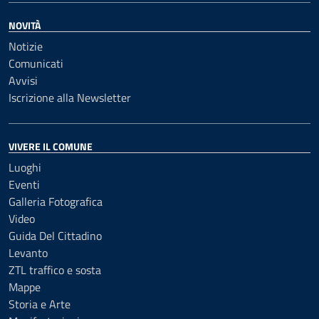
NOVITÀ
Notizie
Comunicati
Avvisi
Iscrizione alla Newsletter
VIVERE IL COMUNE
Luoghi
Eventi
Galleria Fotografica
Video
Guida Del Cittadino
Levanto
ZTL traffico e sosta
Mappe
Storia e Arte