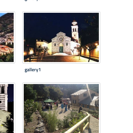
gallery1