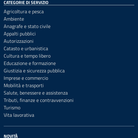
CATEGORIE DI SERVIZIO
Agricoltura e pesca
Ambiente
Anagrafe e stato civile
Appalti pubblici
Autorizzazioni
Catasto e urbanistica
Cultura e tempo libero
Educazione e formazione
Giustizia e sicurezza pubblica
Imprese e commercio
Mobilità e trasporti
Salute, benessere e assistenza
Tributi, finanze e contravvenzioni
Turismo
Vita lavorativa
NOVITÀ