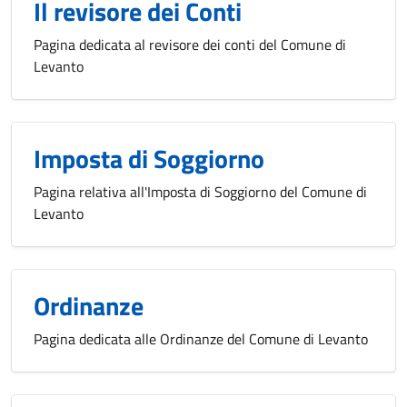
Il revisore dei Conti
Pagina dedicata al revisore dei conti del Comune di
Levanto
Imposta di Soggiorno
Pagina relativa all'Imposta di Soggiorno del Comune di
Levanto
Ordinanze
Pagina dedicata alle Ordinanze del Comune di Levanto