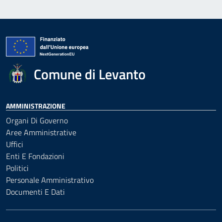
Comune di Levanto
AMMINISTRAZIONE
Organi Di Governo
Aree Amministrative
Uffici
Enti E Fondazioni
Politici
Personale Amministrativo
Documenti E Dati