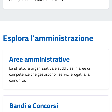
Esplora l'amministrazione
Aree amministrative
La struttura organizzativa è suddivisa in aree di
competenze che gestiscono i servizi erogati alla
comunità.
Bandi e Concorsi