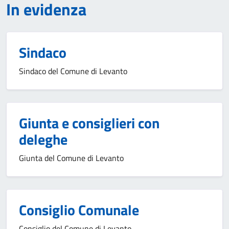
In evidenza
Sindaco
Sindaco del Comune di Levanto
Giunta e consiglieri con
deleghe
Giunta del Comune di Levanto
Consiglio Comunale
Consiglio del Comune di Levanto