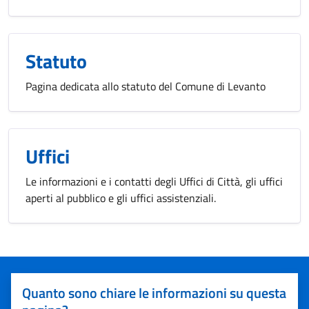
Statuto
Pagina dedicata allo statuto del Comune di Levanto
Uffici
Le informazioni e i contatti degli Uffici di Città, gli uffici
aperti al pubblico e gli uffici assistenziali.
Quanto sono chiare le informazioni su questa