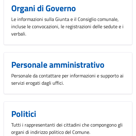
Organi di Governo
Le informazioni sulla Giunta e il Consiglio comunale,
incluse le convocazioni, le registrazioni delle sedute e i
verbali.
Personale amministrativo
Personale da contattare per informazioni e supporto ai
servizi erogati dagli uffici.
Politici
Tutti i rappresentanti dei cittadini che compongono gli
organi di indirizzo politico del Comune.