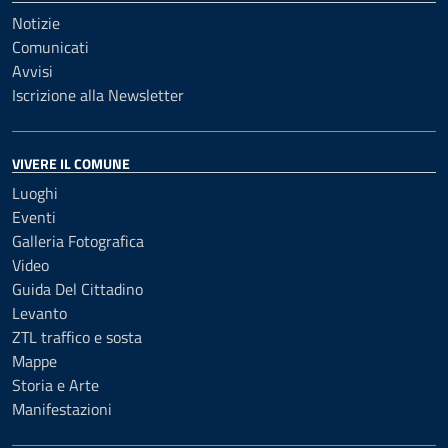
Notizie
Comunicati
Avvisi
Iscrizione alla Newsletter
VIVERE IL COMUNE
Luoghi
Eventi
Galleria Fotografica
Video
Guida Del Cittadino
Levanto
ZTL traffico e sosta
Mappe
Storia e Arte
Manifestazioni