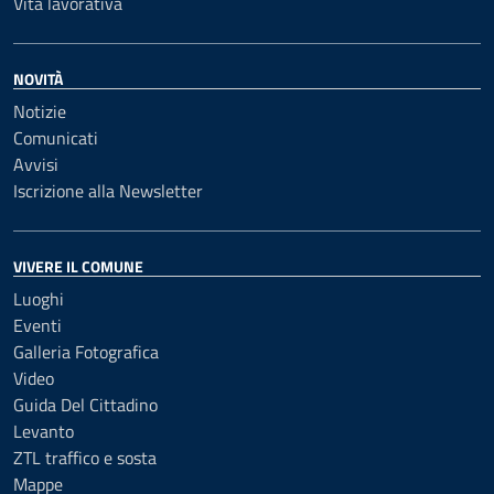
Vita lavorativa
NOVITÀ
Notizie
Comunicati
Avvisi
Iscrizione alla Newsletter
VIVERE IL COMUNE
Luoghi
Eventi
Galleria Fotografica
Video
Guida Del Cittadino
Levanto
ZTL traffico e sosta
Mappe