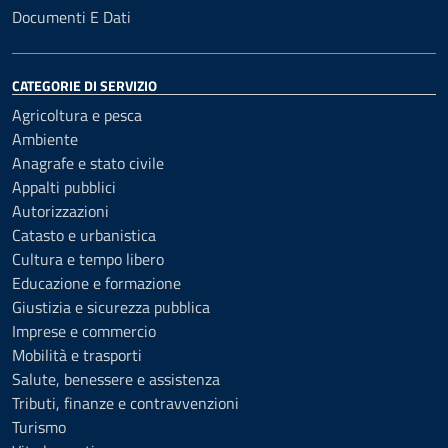
Documenti E Dati
CATEGORIE DI SERVIZIO
Agricoltura e pesca
Ambiente
Anagrafe e stato civile
Appalti pubblici
Autorizzazioni
Catasto e urbanistica
Cultura e tempo libero
Educazione e formazione
Giustizia e sicurezza pubblica
Imprese e commercio
Mobilità e trasporti
Salute, benessere e assistenza
Tributi, finanze e contravvenzioni
Turismo