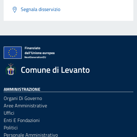
Segnala disservizio
Comune di Levanto
AMMINISTRAZIONE
Organi Di Governo
Aree Amministrative
Uffici
Enti E Fondazioni
Politici
Personale Amministrativo