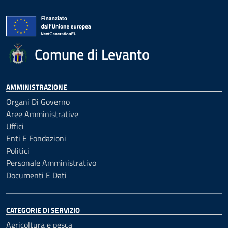
Comune di Levanto
AMMINISTRAZIONE
Organi Di Governo
Aree Amministrative
Uffici
Enti E Fondazioni
Politici
Personale Amministrativo
Documenti E Dati
CATEGORIE DI SERVIZIO
Agricoltura e pesca