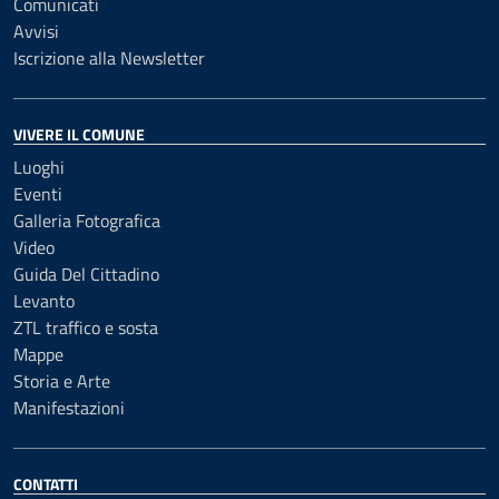
Comunicati
Avvisi
Iscrizione alla Newsletter
VIVERE IL COMUNE
Luoghi
Eventi
Galleria Fotografica
Video
Guida Del Cittadino
Levanto
ZTL traffico e sosta
Mappe
Storia e Arte
Manifestazioni
CONTATTI