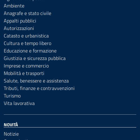
Ambiente
Anagrafe e stato civile
Appalti pubblici
Autorizzazioni
Catasto e urbanistica
Cultura e tempo libero
Educazione e formazione
Giustizia e sicurezza pubblica
Imprese e commercio
Mobilità e trasporti
Salute, benessere e assistenza
Tributi, finanze e contravvenzioni
Turismo
Vita lavorativa
NOVITÀ
Notizie