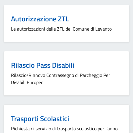
Autorizzazione ZTL
Le autorizzazioni delle ZTL del Comune di Levanto
Rilascio Pass Disabili
Rilascio/Rinnovo Contrassegno di Parcheggio Per
Disabili Europeo
Trasporti Scolastici
Richiesta di servizio di trasporto scolastico per l'anno