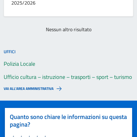
2025/2026
Nessun altro risultato
UFFICI
Polizia Locale
Ufficio cultura – istruzione – trasporti – sport – turismo
VAI ALL’AREA AMMINISTRATIVA
Quanto sono chiare le informazioni su questa
pagina?