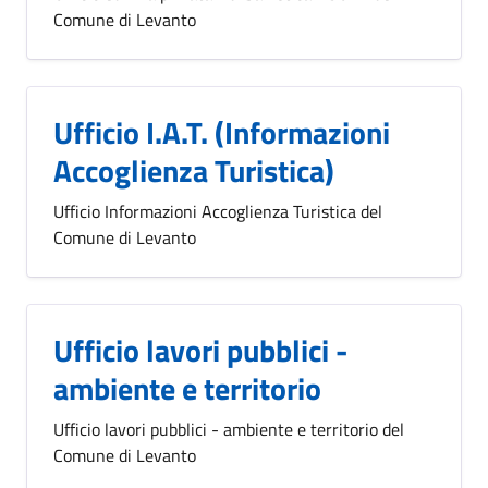
Comune di Levanto
Ufficio I.A.T. (Informazioni
Accoglienza Turistica)
Ufficio Informazioni Accoglienza Turistica del
Comune di Levanto
Ufficio lavori pubblici -
ambiente e territorio
Ufficio lavori pubblici - ambiente e territorio del
Comune di Levanto