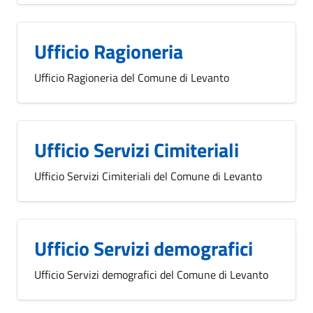
Ufficio Ragioneria
Ufficio Ragioneria del Comune di Levanto
Ufficio Servizi Cimiteriali
Ufficio Servizi Cimiteriali del Comune di Levanto
Ufficio Servizi demografici
Ufficio Servizi demografici del Comune di Levanto