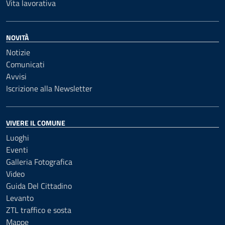
Vita lavorativa
NOVITÀ
Notizie
Comunicati
Avvisi
Iscrizione alla Newsletter
VIVERE IL COMUNE
Luoghi
Eventi
Galleria Fotografica
Video
Guida Del Cittadino
Levanto
ZTL traffico e sosta
Mappe