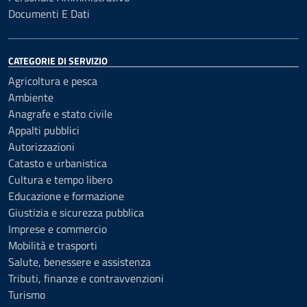
Documenti E Dati
CATEGORIE DI SERVIZIO
Agricoltura e pesca
Ambiente
Anagrafe e stato civile
Appalti pubblici
Autorizzazioni
Catasto e urbanistica
Cultura e tempo libero
Educazione e formazione
Giustizia e sicurezza pubblica
Imprese e commercio
Mobilità e trasporti
Salute, benessere e assistenza
Tributi, finanze e contravvenzioni
Turismo