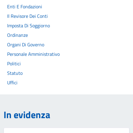
Enti E Fondazioni
Il Revisore Dei Conti
Imposta Di Soggiorno
Ordinanze
Organi Di Governo
Personale Amministrativo
Politici
Statuto
Uffici
In evidenza