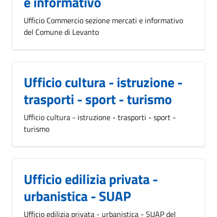
e informativo
Ufficio Commercio sezione mercati e informativo
del Comune di Levanto
Ufficio cultura - istruzione -
trasporti - sport - turismo
Ufficio cultura - istruzione - trasporti - sport -
turismo
Ufficio edilizia privata -
urbanistica - SUAP
Ufficio edilizia privata - urbanistica - SUAP del