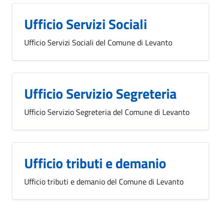
Ufficio Servizi Sociali
Ufficio Servizi Sociali del Comune di Levanto
Ufficio Servizio Segreteria
Ufficio Servizio Segreteria del Comune di Levanto
Ufficio tributi e demanio
Ufficio tributi e demanio del Comune di Levanto