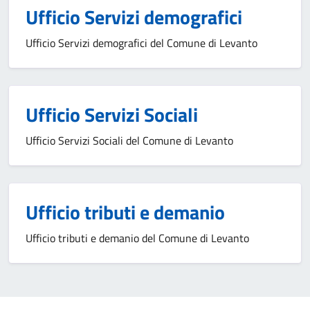
Ufficio Servizi demografici
Ufficio Servizi demografici del Comune di Levanto
Ufficio Servizi Sociali
Ufficio Servizi Sociali del Comune di Levanto
Ufficio tributi e demanio
Ufficio tributi e demanio del Comune di Levanto