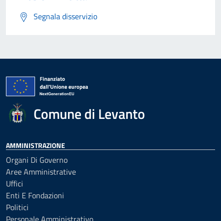
Segnala disservizio
Comune di Levanto
AMMINISTRAZIONE
Organi Di Governo
Aree Amministrative
Uffici
Enti E Fondazioni
Politici
Personale Amministrativo