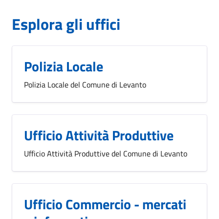
Esplora gli uffici
Polizia Locale
Polizia Locale del Comune di Levanto
Ufficio Attività Produttive
Ufficio Attività Produttive del Comune di Levanto
Ufficio Commercio - mercati