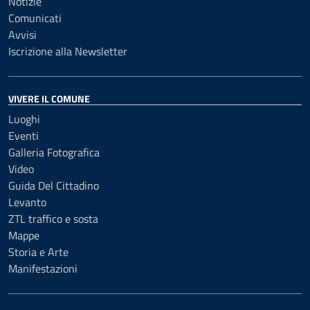
Notizie
Comunicati
Avvisi
Iscrizione alla Newsletter
VIVERE IL COMUNE
Luoghi
Eventi
Galleria Fotografica
Video
Guida Del Cittadino
Levanto
ZTL traffico e sosta
Mappe
Storia e Arte
Manifestazioni