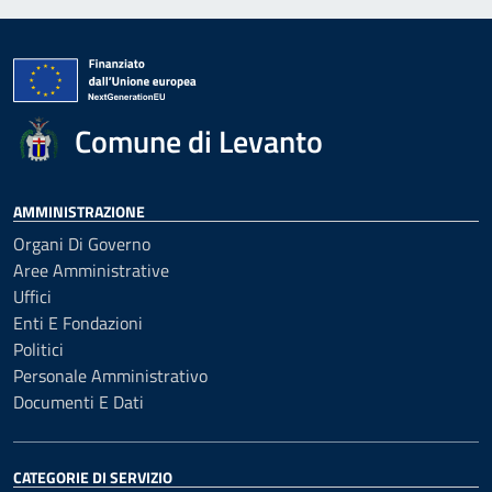
Comune di Levanto
AMMINISTRAZIONE
Organi Di Governo
Aree Amministrative
Uffici
Enti E Fondazioni
Politici
Personale Amministrativo
Documenti E Dati
CATEGORIE DI SERVIZIO