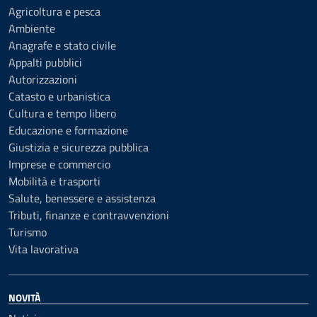
Agricoltura e pesca
Ambiente
Anagrafe e stato civile
Appalti pubblici
Autorizzazioni
Catasto e urbanistica
Cultura e tempo libero
Educazione e formazione
Giustizia e sicurezza pubblica
Imprese e commercio
Mobilità e trasporti
Salute, benessere e assistenza
Tributi, finanze e contravvenzioni
Turismo
Vita lavorativa
NOVITÀ