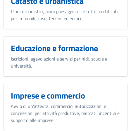
Catasto e urbanistica
Piani urbanistici, piani paesaggistici e tutti i certificati
per immobili, case, terreni ed edifici.
Educazione e formazione
Iscrizioni, agevolazioni e servizi per nidi, scuole e
università.
Imprese e commercio
Avvio di un’attività, commercio, autorizzazioni e
concessioni per attività produttive, mercati, incentivi e
supporto alle imprese.