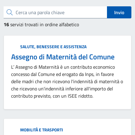
Cerca una parola chiave
Invio
16
servizi trovati in ordine alfabetico
Categoria:
SALUTE, BENESSERE E ASSISTENZA
Assegno di Maternità del Comune
L’ Assegno di Maternità è un contributo economico
concesso dal Comune ed erogato da Inps, in favore
delle madri che non ricevono l'indennità di maternità o
che ricevono un'indennità inferiore all'importo del
contributo previsto, con un ISEE ridotto.
Categoria:
MOBILITÀ E TRASPORTI