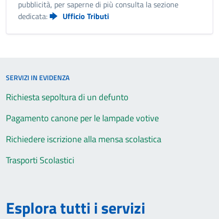
pubblicità, per saperne di più consulta la sezione
dedicata:
Ufficio Tributi
SERVIZI IN EVIDENZA
Richiesta sepoltura di un defunto
Pagamento canone per le lampade votive
Richiedere iscrizione alla mensa scolastica
Trasporti Scolastici
Esplora tutti i servizi