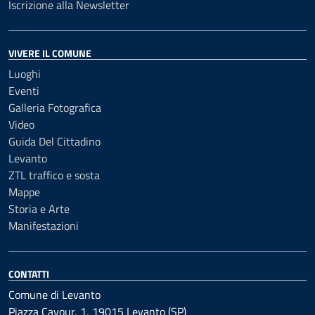
Iscrizione alla Newsletter
VIVERE IL COMUNE
Luoghi
Eventi
Galleria Fotografica
Video
Guida Del Cittadino
Levanto
ZTL traffico e sosta
Mappe
Storia e Arte
Manifestazioni
CONTATTI
Comune di Levanto
Piazza Cavour, 1, 19015 Levanto (SP)