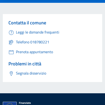
Contatta il comune
Leggi le domande frequenti
Telefono 018780221
Prenota appuntamento
Problemi in città
Segnala disservizio