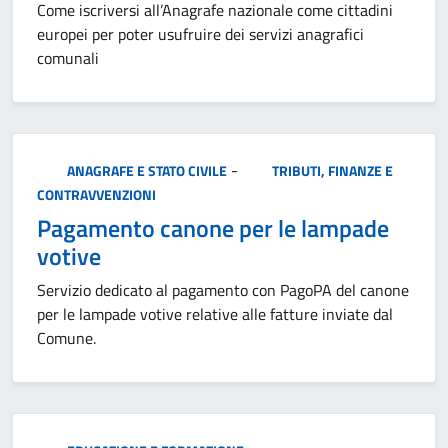
Come iscriversi all’Anagrafe nazionale come cittadini
europei per poter usufruire dei servizi anagrafici
comunali
Categoria:
-
ANAGRAFE E STATO CIVILE
TRIBUTI, FINANZE E
CONTRAVVENZIONI
Pagamento canone per le lampade
votive
Servizio dedicato al pagamento con PagoPA del canone
per le lampade votive relative alle fatture inviate dal
Comune.