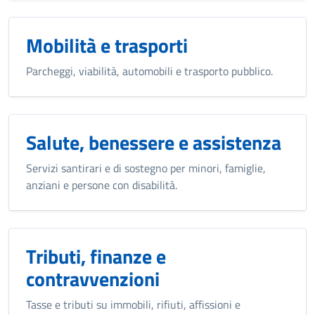
Mobilità e trasporti
Parcheggi, viabilità, automobili e trasporto pubblico.
Salute, benessere e assistenza
Servizi santirari e di sostegno per minori, famiglie,
anziani e persone con disabilità.
Tributi, finanze e
contravvenzioni
Tasse e tributi su immobili, rifiuti, affissioni e