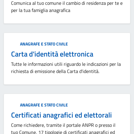
Comunica al tuo comune il cambio di residenza per te e
per la tua famiglia anagrafica
Categoria:
ANAGRAFE E STATO CIVILE
Carta d'identità elettronica
Tutte le informazioni utili riguardo le indicazioni per la
richiesta di emissione della Carta d'identità.
Categoria:
ANAGRAFE E STATO CIVILE
Certificati anagrafici ed elettorali
Come richiedere, tramite il portale ANPR o presso il
tuo Comune, 17 tipologie di certificati anagrafici ed