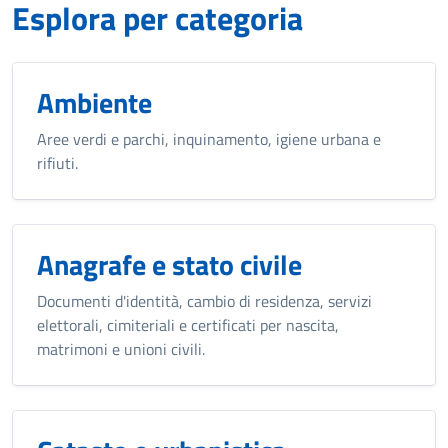
Esplora per categoria
Ambiente
Aree verdi e parchi, inquinamento, igiene urbana e
rifiuti.
Anagrafe e stato civile
Documenti d'identità, cambio di residenza, servizi
elettorali, cimiteriali e certificati per nascita,
matrimoni e unioni civili.