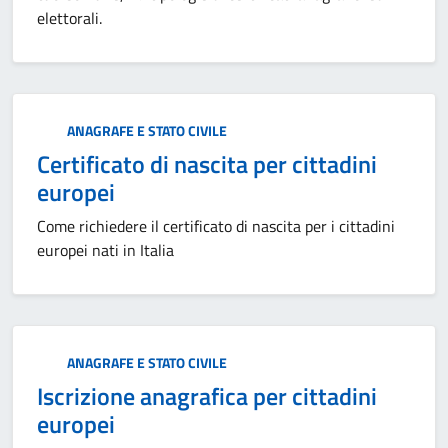
elettorali.
Categoria:
ANAGRAFE E STATO CIVILE
Certificato di nascita per cittadini
europei
Come richiedere il certificato di nascita per i cittadini
europei nati in Italia
Categoria:
ANAGRAFE E STATO CIVILE
Iscrizione anagrafica per cittadini
europei