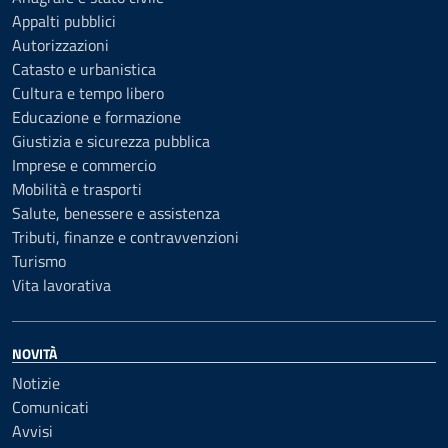
Appalti pubblici
Autorizzazioni
Catasto e urbanistica
Cultura e tempo libero
Educazione e formazione
Giustizia e sicurezza pubblica
Imprese e commercio
Mobilità e trasporti
Salute, benessere e assistenza
Tributi, finanze e contravvenzioni
Turismo
Vita lavorativa
NOVITÀ
Notizie
Comunicati
Avvisi