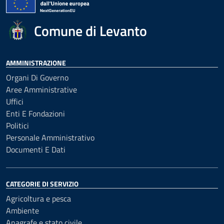
Comune di Levanto
AMMINISTRAZIONE
Organi Di Governo
Aree Amministrative
Uffici
Enti E Fondazioni
Politici
Personale Amministrativo
Documenti E Dati
CATEGORIE DI SERVIZIO
Agricoltura e pesca
Ambiente
Anagrafe e stato civile