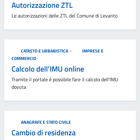
Autorizzazione ZTL
Le autorizzazioni delle ZTL del Comune di Levanto
Categoria:
-
CATASTO E URBANISTICA
IMPRESE E
COMMERCIO
Calcolo dell’IMU online
Tramite il portale è possibile fare il calcolo dell'IMU
dovuta
Categoria:
ANAGRAFE E STATO CIVILE
Cambio di residenza