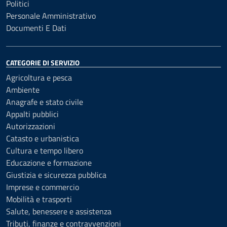
Politici
Personale Amministrativo
Documenti E Dati
CATEGORIE DI SERVIZIO
Agricoltura e pesca
Ambiente
Anagrafe e stato civile
Appalti pubblici
Autorizzazioni
Catasto e urbanistica
Cultura e tempo libero
Educazione e formazione
Giustizia e sicurezza pubblica
Imprese e commercio
Mobilità e trasporti
Salute, benessere e assistenza
Tributi, finanze e contravvenzioni