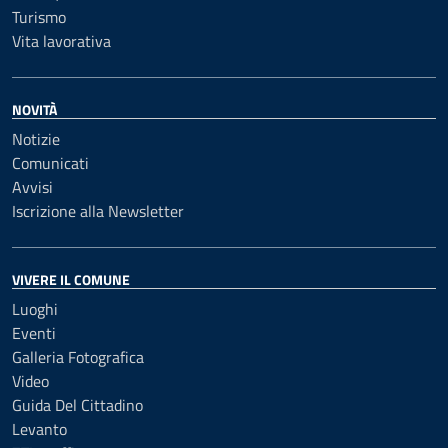
Turismo
Vita lavorativa
NOVITÀ
Notizie
Comunicati
Avvisi
Iscrizione alla Newsletter
VIVERE IL COMUNE
Luoghi
Eventi
Galleria Fotografica
Video
Guida Del Cittadino
Levanto