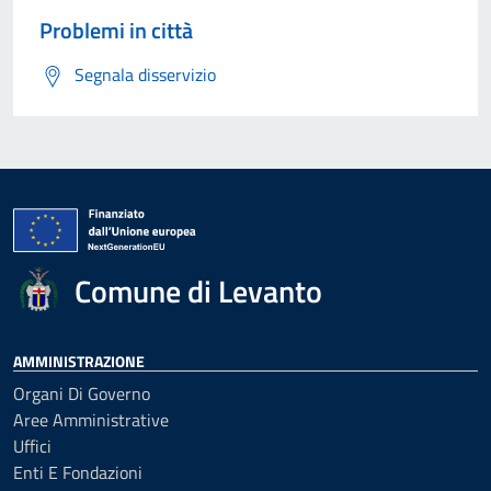
Problemi in città
Segnala disservizio
Comune di Levanto
AMMINISTRAZIONE
Organi Di Governo
Aree Amministrative
Uffici
Enti E Fondazioni