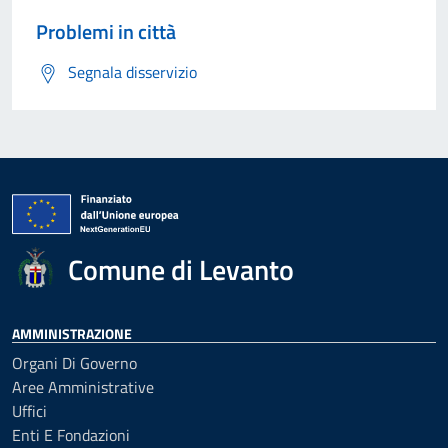
Problemi in città
Segnala disservizio
Comune di Levanto
AMMINISTRAZIONE
Organi Di Governo
Aree Amministrative
Uffici
Enti E Fondazioni