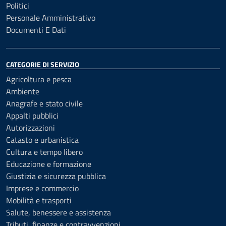
Politici
Personale Amministrativo
Documenti E Dati
CATEGORIE DI SERVIZIO
Agricoltura e pesca
Ambiente
Anagrafe e stato civile
Appalti pubblici
Autorizzazioni
Catasto e urbanistica
Cultura e tempo libero
Educazione e formazione
Giustizia e sicurezza pubblica
Imprese e commercio
Mobilità e trasporti
Salute, benessere e assistenza
Tributi, finanze e contravvenzioni