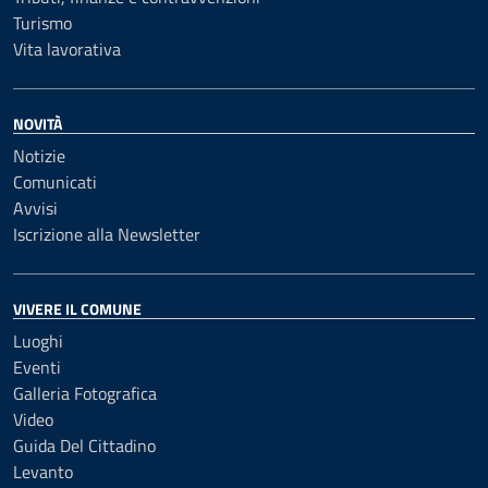
Turismo
Vita lavorativa
NOVITÀ
Notizie
Comunicati
Avvisi
Iscrizione alla Newsletter
VIVERE IL COMUNE
Luoghi
Eventi
Galleria Fotografica
Video
Guida Del Cittadino
Levanto