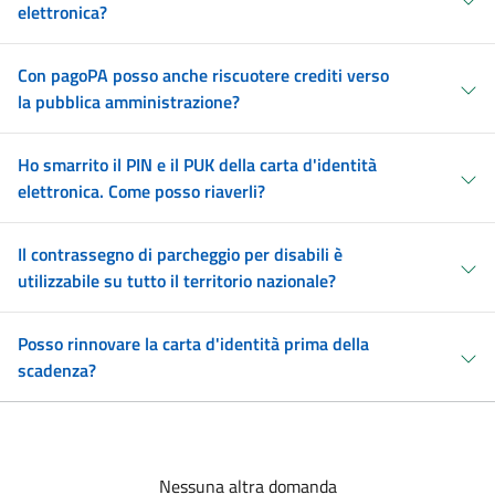
elettronica?
Con pagoPA posso anche riscuotere crediti verso
la pubblica amministrazione?
Ho smarrito il PIN e il PUK della carta d'identità
elettronica. Come posso riaverli?
Il contrassegno di parcheggio per disabili è
utilizzabile su tutto il territorio nazionale?
Posso rinnovare la carta d'identità prima della
scadenza?
Nessuna altra domanda