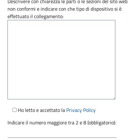
Descrivere con chiarezza le parti o le sezioni del sito web
non conformi e indicare con che tipo di dispositivo si è
effettuato il collegamento:
Ho letto e accettato la
Privacy Policy
Indicare il numero maggiore tra 2 e 8 (obbligatorio):