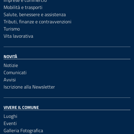
Imprese e commercio
Mobilità e trasporti
Salute, benessere e assistenza
Tributi, finanze e contravvenzioni
Turismo
Vita lavorativa
NOVITÀ
Notizie
Comunicati
Avvisi
Iscrizione alla Newsletter
VIVERE IL COMUNE
Luoghi
Eventi
Galleria Fotografica