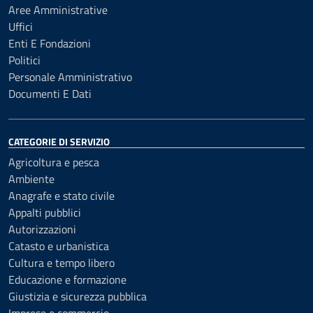
Aree Amministrative
Uffici
Enti E Fondazioni
Politici
Personale Amministrativo
Documenti E Dati
CATEGORIE DI SERVIZIO
Agricoltura e pesca
Ambiente
Anagrafe e stato civile
Appalti pubblici
Autorizzazioni
Catasto e urbanistica
Cultura e tempo libero
Educazione e formazione
Giustizia e sicurezza pubblica