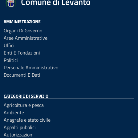
Comune di Levanto
AMMINISTRAZIONE
Organi Di Governo
Aree Amministrative
Uffici
Enti E Fondazioni
Politici
Personale Amministrativo
Documenti E Dati
CATEGORIE DI SERVIZIO
Agricoltura e pesca
Ambiente
Anagrafe e stato civile
Appalti pubblici
Autorizzazioni