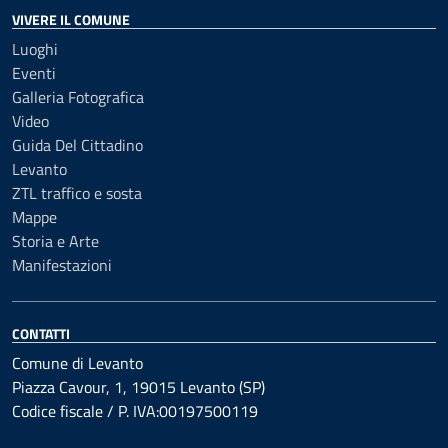
VIVERE IL COMUNE
Luoghi
Eventi
Galleria Fotografica
Video
Guida Del Cittadino
Levanto
ZTL traffico e sosta
Mappe
Storia e Arte
Manifestazioni
CONTATTI
Comune di Levanto
Piazza Cavour, 1, 19015 Levanto (SP)
Codice fiscale / P. IVA:00197500119