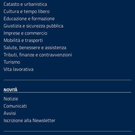
Catasto e urbanistica
Cultura e tempo libero
Educazione e formazione
Giustizia e sicurezza pubblica
Imprese e commercio
Mobilità e trasporti
Salute, benessere e assistenza
Tributi, finanze e contravvenzioni
Turismo
Vita lavorativa
NOVITÀ
Notizie
Comunicati
Avvisi
Iscrizione alla Newsletter