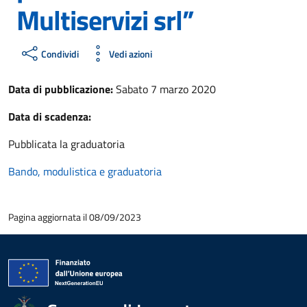
Multiservizi srl”
Condividi
Vedi azioni
Data di pubblicazione:
Sabato 7 marzo 2020
Data di scadenza:
Pubblicata la graduatoria
Bando, modulistica e graduatoria
Pagina aggiornata il 08/09/2023