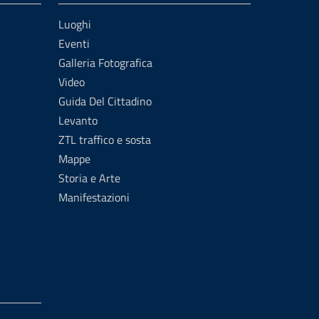
Luoghi
Eventi
Galleria Fotografica
Video
Guida Del Cittadino
Levanto
ZTL traffico e sosta
Mappe
Storia e Arte
Manifestazioni