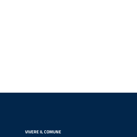
VIVERE IL COMUNE