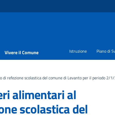
Istruzione
Piano di S
Vivere il Comune
izio di refezione scolastica del comune di Levanto per il periodo 
ri alimentari al
ione scolastica del