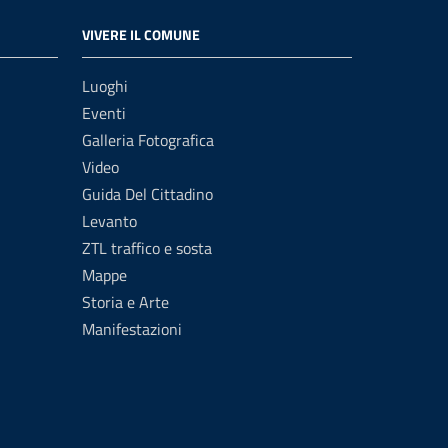
VIVERE IL COMUNE
Luoghi
Eventi
Galleria Fotografica
Video
Guida Del Cittadino
Levanto
ZTL traffico e sosta
Mappe
Storia e Arte
Manifestazioni