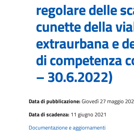
regolare delle sc
cunette della vi
extraurbana e deg
di competenza c
– 30.6.2022)
Data di pubblicazione:
Giovedì 27 maggio 20
Data di scadenza:
11 giugno 2021
Documentazione e aggiornamenti