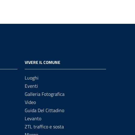
VIVERE IL COMUNE
Luoghi
Eventi
Galleria Fotografica
Video
Guida Del Cittadino
Levanto
ZTL traffico e sosta
Mappe