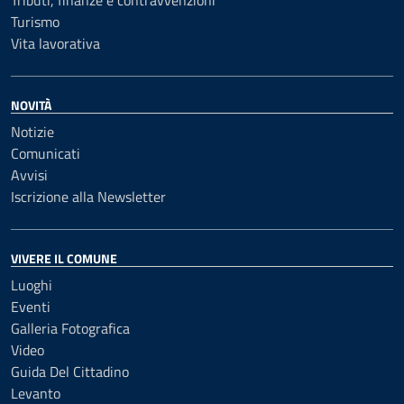
Tributi, finanze e contravvenzioni
Turismo
Vita lavorativa
NOVITÀ
Notizie
Comunicati
Avvisi
Iscrizione alla Newsletter
VIVERE IL COMUNE
Luoghi
Eventi
Galleria Fotografica
Video
Guida Del Cittadino
Levanto