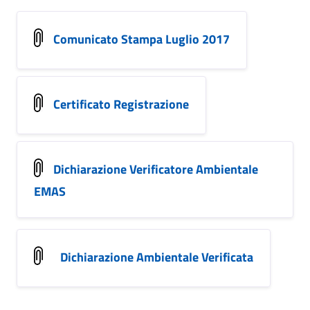
Comunicato Stampa Luglio 2017
Certificato Registrazione
Dichiarazione Verificatore Ambientale
EMAS
Dichiarazione Ambientale Verificata