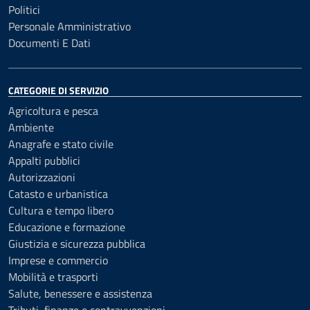
Politici
Personale Amministrativo
Documenti E Dati
CATEGORIE DI SERVIZIO
Agricoltura e pesca
Ambiente
Anagrafe e stato civile
Appalti pubblici
Autorizzazioni
Catasto e urbanistica
Cultura e tempo libero
Educazione e formazione
Giustizia e sicurezza pubblica
Imprese e commercio
Mobilità e trasporti
Salute, benessere e assistenza