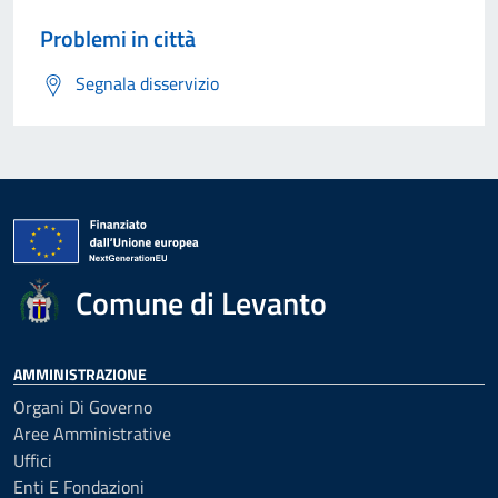
Problemi in città
Segnala disservizio
Comune di Levanto
AMMINISTRAZIONE
Organi Di Governo
Aree Amministrative
Uffici
Enti E Fondazioni