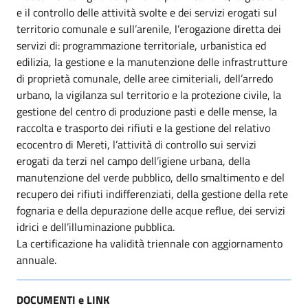
e il controllo delle attività svolte e dei servizi erogati sul
territorio comunale e sull’arenile, l’erogazione diretta dei
servizi di: programmazione territoriale, urbanistica ed
edilizia, la gestione e la manutenzione delle infrastrutture
di proprietà comunale, delle aree cimiteriali, dell’arredo
urbano, la vigilanza sul territorio e la protezione civile, la
gestione del centro di produzione pasti e delle mense, la
raccolta e trasporto dei rifiuti e la gestione del relativo
ecocentro di Mereti, l’attività di controllo sui servizi
erogati da terzi nel campo dell’igiene urbana, della
manutenzione del verde pubblico, dello smaltimento e del
recupero dei rifiuti indifferenziati, della gestione della rete
fognaria e della depurazione delle acque reflue, dei servizi
idrici e dell’illuminazione pubblica.
La certificazione ha validità triennale con aggiornamento
annuale.
DOCUMENTI e LINK