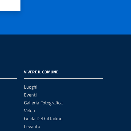
VIVERE IL COMUNE
Luoghi
Eventi
Galleria Fotografica
Video
Guida Del Cittadino
Levanto