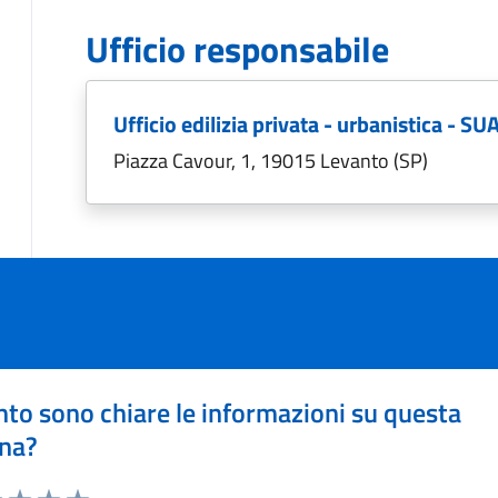
Ufficio responsabile
Ufficio edilizia privata - urbanistica - SU
Piazza Cavour, 1, 19015 Levanto (SP)
to sono chiare le informazioni su questa
na?