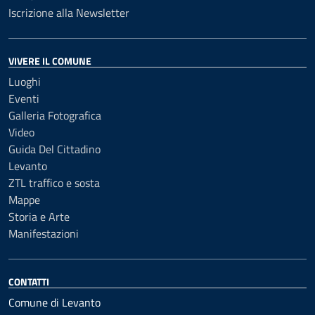
Iscrizione alla Newsletter
VIVERE IL COMUNE
Luoghi
Eventi
Galleria Fotografica
Video
Guida Del Cittadino
Levanto
ZTL traffico e sosta
Mappe
Storia e Arte
Manifestazioni
CONTATTI
Comune di Levanto