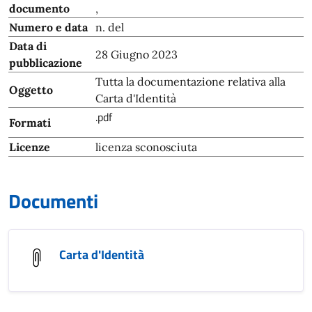
documento
,
Numero e data
n. del
Data di
28 Giugno 2023
pubblicazione
Tutta la documentazione relativa alla
Oggetto
Carta d'Identità
.pdf
Formati
Licenze
licenza sconosciuta
Documenti
Carta d'Identità