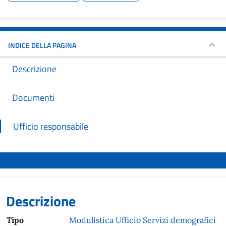
INDICE DELLA PAGINA
Descrizione
Documenti
Ufficio responsabile
Descrizione
Tipo
Modulistica Ufficio Servizi demografici