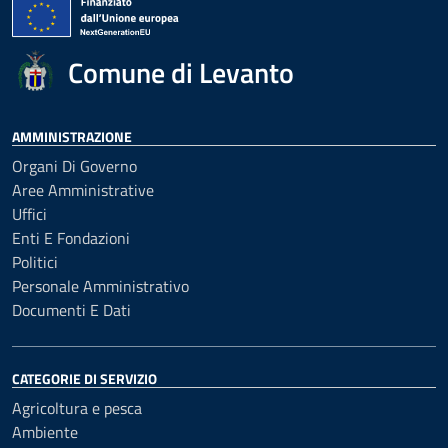
Comune di Levanto
AMMINISTRAZIONE
Organi Di Governo
Aree Amministrative
Uffici
Enti E Fondazioni
Politici
Personale Amministrativo
Documenti E Dati
CATEGORIE DI SERVIZIO
Agricoltura e pesca
Ambiente