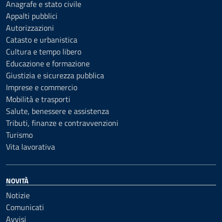
Anagrafe e stato civile
Appalti pubblici
Autorizzazioni
Catasto e urbanistica
Cultura e tempo libero
Educazione e formazione
Giustizia e sicurezza pubblica
Imprese e commercio
Mobilità e trasporti
Salute, benessere e assistenza
Tributi, finanze e contravvenzioni
Turismo
Vita lavorativa
NOVITÀ
Notizie
Comunicati
Avvisi