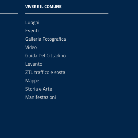
VIVERE IL COMUNE
Luoghi
Eventi
Galleria Fotografica
Video
Guida Del Cittadino
Levanto
ZTL traffico e sosta
Mappe
Storia e Arte
Manifestazioni