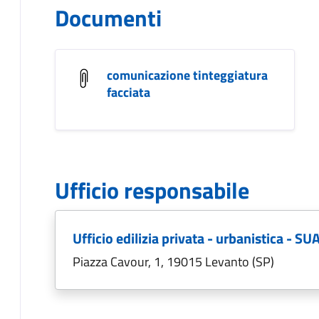
Documenti
comunicazione tinteggiatura
facciata
Ufficio responsabile
Ufficio edilizia privata - urbanistica - SU
Piazza Cavour, 1, 19015 Levanto (SP)