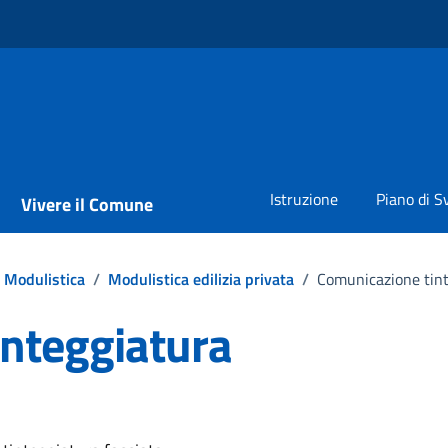
Istruzione
Piano di S
Vivere il Comune
Modulistica
/
Modulistica edilizia privata
/
Comunicazione tint
nteggiatura