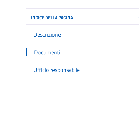
INDICE DELLA PAGINA
Descrizione
Documenti
Ufficio responsabile