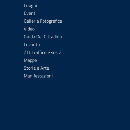
Luoghi
Eventi
Galleria Fotografica
Video
Guida Del Cittadino
Levanto
ZTL traffico e sosta
Mappe
Storia e Arte
Manifestazioni