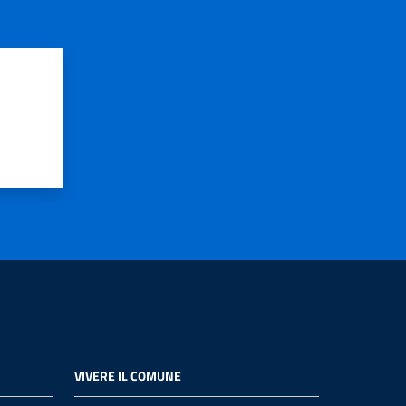
VIVERE IL COMUNE