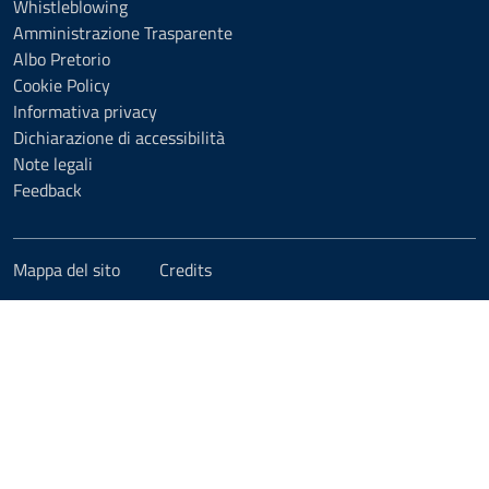
Whistleblowing
Amministrazione Trasparente
Albo Pretorio
Cookie Policy
Informativa privacy
Dichiarazione di accessibilità
Note legali
Feedback
Mappa del sito
Credits