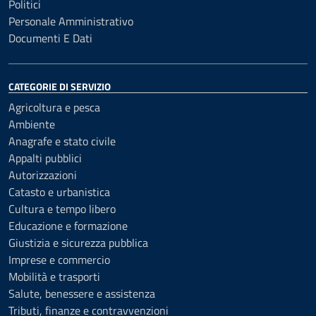
Politici
Personale Amministrativo
Documenti E Dati
CATEGORIE DI SERVIZIO
Agricoltura e pesca
Ambiente
Anagrafe e stato civile
Appalti pubblici
Autorizzazioni
Catasto e urbanistica
Cultura e tempo libero
Educazione e formazione
Giustizia e sicurezza pubblica
Imprese e commercio
Mobilità e trasporti
Salute, benessere e assistenza
Tributi, finanze e contravvenzioni