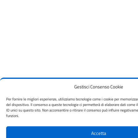
Gestisci Consenso Cookie
Per fornire le migliori esperienze, utilizziamo tecnologie come i cookie per memorizza
del dispositivo. Il consenso a queste tecnologie ci permetterà di elaborare dati come
ID unici su questo sito. Non acconsentire o ritirare il consenso può influire negativam
funzioni.
Accetta