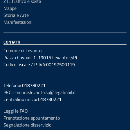
ZTL traffico e sosta
Mappe
Storia e Arte
Manifestazioni
CONTATTI
Comune di Levanto
Piazza Cavour, 1, 19015 Levanto (SP)
Codice fiscale / P. IVA:00197500119
Telefono: 018780221
PEC:
comune.levanto.sp@legalmail.it
Centralino unico: 018780221
Leggi le FAQ
Prenotazione appuntamento
Segnalazione disservizio