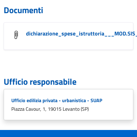
Documenti
dichiarazione_spese_istruttoria___MOD.SIS
Ufficio responsabile
Ufficio edilizia privata - urbanistica - SUAP
Piazza Cavour, 1, 19015 Levanto (SP)