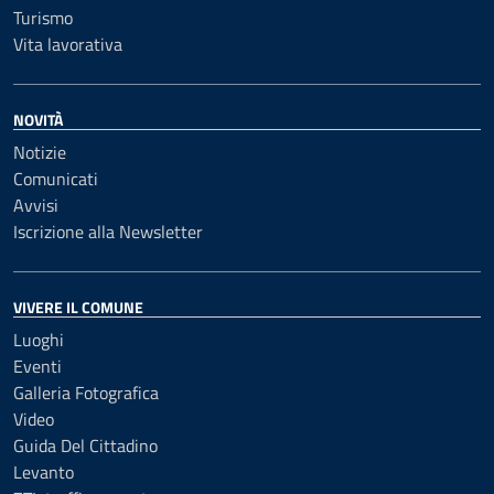
Turismo
Vita lavorativa
NOVITÀ
Notizie
Comunicati
Avvisi
Iscrizione alla Newsletter
VIVERE IL COMUNE
Luoghi
Eventi
Galleria Fotografica
Video
Guida Del Cittadino
Levanto