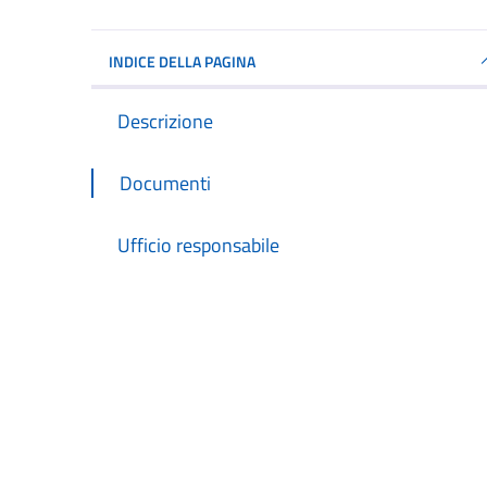
INDICE DELLA PAGINA
Descrizione
Documenti
Ufficio responsabile