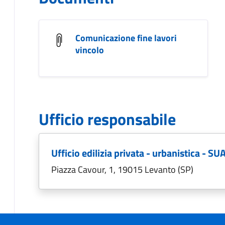
Comunicazione fine lavori
vincolo
Ufficio responsabile
Ufficio edilizia privata - urbanistica - SU
Piazza Cavour, 1, 19015 Levanto (SP)