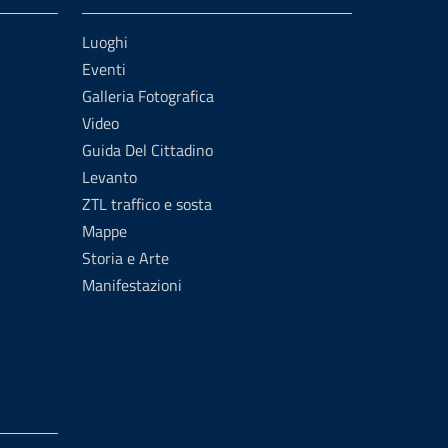
Luoghi
Eventi
Galleria Fotografica
Video
Guida Del Cittadino
Levanto
ZTL traffico e sosta
Mappe
Storia e Arte
Manifestazioni