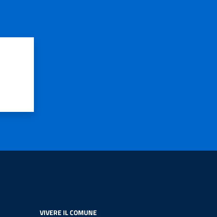
VIVERE IL COMUNE