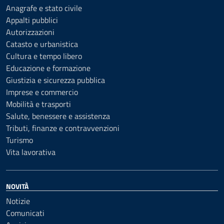
Anagrafe e stato civile
Appalti pubblici
Autorizzazioni
Catasto e urbanistica
Cultura e tempo libero
Educazione e formazione
Giustizia e sicurezza pubblica
Imprese e commercio
Mobilità e trasporti
Salute, benessere e assistenza
Tributi, finanze e contravvenzioni
Turismo
Vita lavorativa
NOVITÀ
Notizie
Comunicati