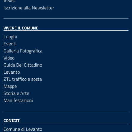
Avvisi
Iscrizione alla Newsletter
VIVERE IL COMUNE
Luoghi
Eventi
Galleria Fotografica
Video
Guida Del Cittadino
Levanto
ZTL traffico e sosta
Mappe
Storia e Arte
Manifestazioni
CONTATTI
Comune di Levanto