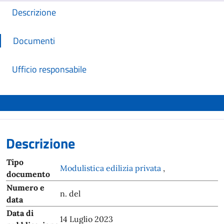
Descrizione
Documenti
Ufficio responsabile
Descrizione
Tipo
Modulistica edilizia privata
,
documento
Numero e
n. del
data
Data di
14 Luglio 2023