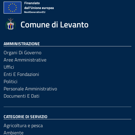
Comune di Levanto
AMMINISTRAZIONE
Organi Di Governo
Aree Amministrative
Uffici
Enti E Fondazioni
Politici
Personale Amministrativo
Documenti E Dati
CATEGORIE DI SERVIZIO
Agricoltura e pesca
Ambiente