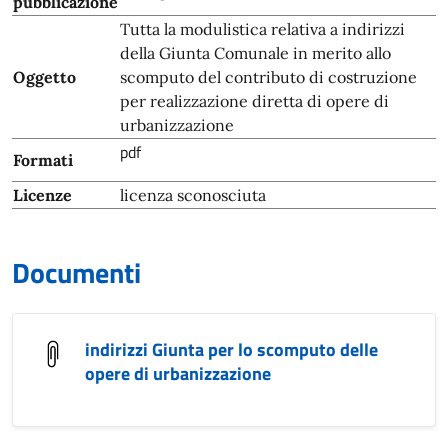
pubblicazione
Tutta la modulistica relativa a indirizzi
della Giunta Comunale in merito allo
Oggetto
scomputo del contributo di costruzione
per realizzazione diretta di opere di
urbanizzazione
pdf
Formati
Licenze
licenza sconosciuta
Documenti
indirizzi Giunta per lo scomputo delle
opere di urbanizzazione