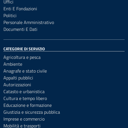
Uffici
Enti E Fondazioni
Politici
Personale Amministrativo
Documenti E Dati
CATEGORIE DI SERVIZIO
Agricoltura e pesca
Ambiente
Anagrafe e stato civile
Appalti pubblici
Autorizzazioni
Catasto e urbanistica
Cultura e tempo libero
Educazione e formazione
Giustizia e sicurezza pubblica
Imprese e commercio
Mobilità e trasporti