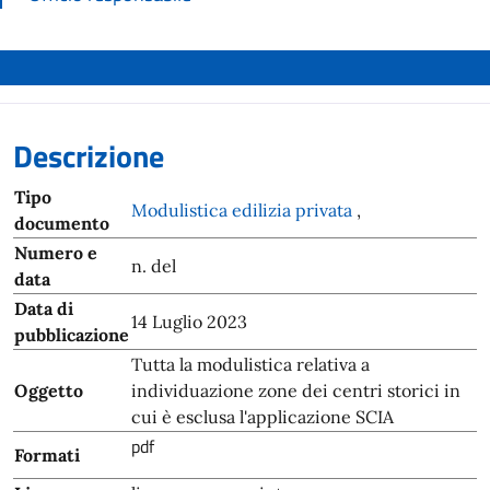
Descrizione
Tipo
Modulistica edilizia privata
,
documento
Numero e
n. del
data
Data di
14 Luglio 2023
pubblicazione
Tutta la modulistica relativa a
Oggetto
individuazione zone dei centri storici in
cui è esclusa l'applicazione SCIA
pdf
Formati