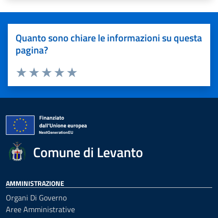
Quanto sono chiare le informazioni su questa
pagina?
Valuta 1 stelle su 5
Valuta 2 stelle su 5
Valuta 3 stelle su 5
Valuta 4 stelle su 5
Valuta 5 stelle su 5
Comune di Levanto
AMMINISTRAZIONE
Organi Di Governo
Aree Amministrative