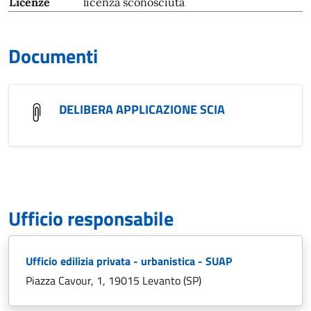
Licenze
licenza sconosciuta
Documenti
DELIBERA APPLICAZIONE SCIA
Ufficio responsabile
Ufficio edilizia privata - urbanistica - SUAP
Piazza Cavour, 1, 19015 Levanto (SP)