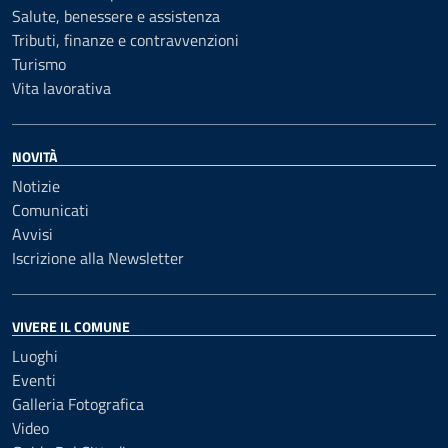
Salute, benessere e assistenza
Tributi, finanze e contravvenzioni
Turismo
Vita lavorativa
NOVITÀ
Notizie
Comunicati
Avvisi
Iscrizione alla Newsletter
VIVERE IL COMUNE
Luoghi
Eventi
Galleria Fotografica
Video