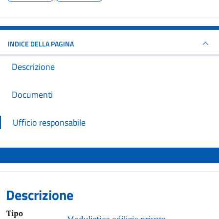
INDICE DELLA PAGINA
Descrizione
Documenti
Ufficio responsabile
Descrizione
Tipo