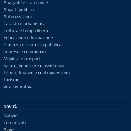
Anagrafe e stato civile
Appalti pubblici
Autorizzazioni
Catasto e urbanistica
Cultura e tempo libero
Educazione e formazione
Giustizia e sicurezza pubblica
Imprese e commercio
Mobilità e trasporti
Salute, benessere e assistenza
Tributi, finanze e contravvenzioni
Turismo
Vita lavorativa
NOVITÀ
Notizie
Comunicati
Avvisi