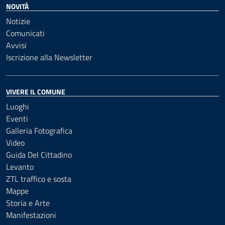
NOVITÀ
Notizie
Comunicati
Avvisi
Iscrizione alla Newsletter
VIVERE IL COMUNE
Luoghi
Eventi
Galleria Fotografica
Video
Guida Del Cittadino
Levanto
ZTL traffico e sosta
Mappe
Storia e Arte
Manifestazioni