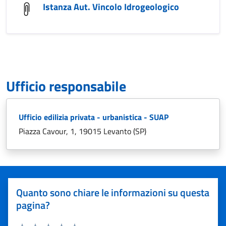
Istanza Aut. Vincolo Idrogeologico
Ufficio responsabile
Ufficio edilizia privata - urbanistica - SUAP
Piazza Cavour, 1, 19015 Levanto (SP)
Quanto sono chiare le informazioni su questa
pagina?