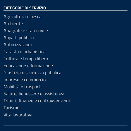
CATEGORIE DI SERVIZIO
Agricoltura e pesca
Ambiente
Anagrafe e stato civile
Appalti pubblici
Autorizzazioni
Catasto e urbanistica
Cultura e tempo libero
Educazione e formazione
Giustizia e sicurezza pubblica
Imprese e commercio
Mobilità e trasporti
Salute, benessere e assistenza
Tributi, finanze e contravvenzioni
Turismo
Vita lavorativa