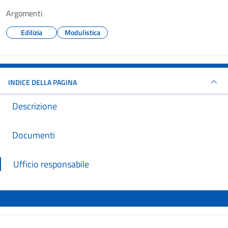
Argomenti
Edilizia
Modulistica
INDICE DELLA PAGINA
Descrizione
Documenti
Ufficio responsabile