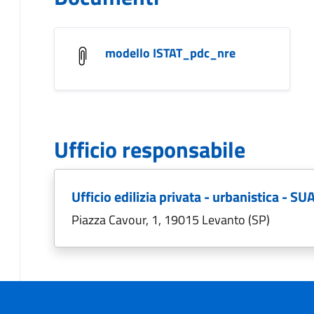
modello ISTAT_pdc_nre
Ufficio responsabile
Ufficio edilizia privata - urbanistica - SU
Piazza Cavour, 1, 19015 Levanto (SP)