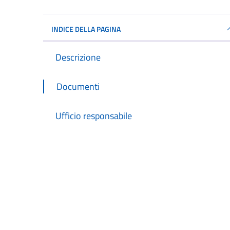
INDICE DELLA PAGINA
Descrizione
Documenti
Ufficio responsabile