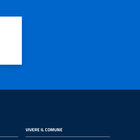
VIVERE IL COMUNE