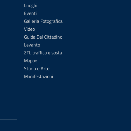
Luoghi
Eventi
Galleria Fotografica
Video
Guida Del Cittadino
Levanto
ZTL traffico e sosta
Mappe
Storia e Arte
Manifestazioni