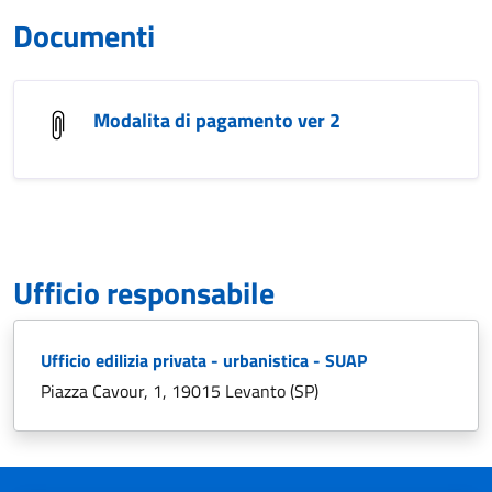
Documenti
Modalita di pagamento ver 2
Ufficio responsabile
Ufficio edilizia privata - urbanistica - SUAP
Piazza Cavour, 1, 19015 Levanto (SP)