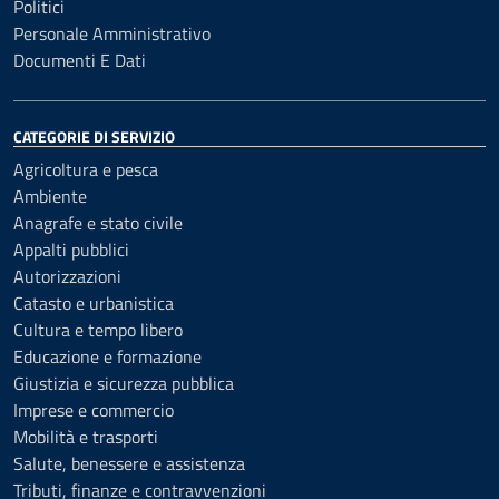
Politici
Personale Amministrativo
Documenti E Dati
CATEGORIE DI SERVIZIO
Agricoltura e pesca
Ambiente
Anagrafe e stato civile
Appalti pubblici
Autorizzazioni
Catasto e urbanistica
Cultura e tempo libero
Educazione e formazione
Giustizia e sicurezza pubblica
Imprese e commercio
Mobilità e trasporti
Salute, benessere e assistenza
Tributi, finanze e contravvenzioni