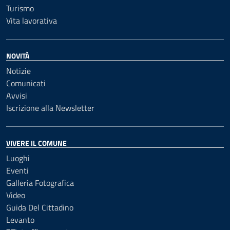
Turismo
Vita lavorativa
NOVITÀ
Notizie
Comunicati
Avvisi
Iscrizione alla Newsletter
VIVERE IL COMUNE
Luoghi
Eventi
Galleria Fotografica
Video
Guida Del Cittadino
Levanto