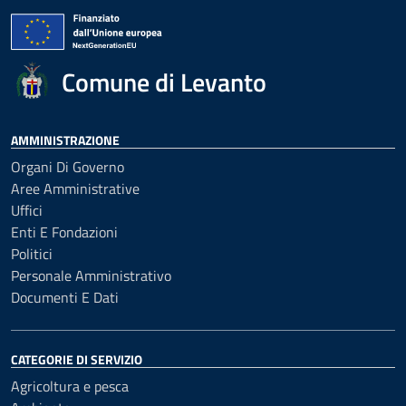
Comune di Levanto
AMMINISTRAZIONE
Organi Di Governo
Aree Amministrative
Uffici
Enti E Fondazioni
Politici
Personale Amministrativo
Documenti E Dati
CATEGORIE DI SERVIZIO
Agricoltura e pesca