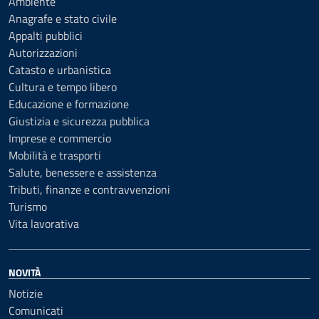
Ambiente
Anagrafe e stato civile
Appalti pubblici
Autorizzazioni
Catasto e urbanistica
Cultura e tempo libero
Educazione e formazione
Giustizia e sicurezza pubblica
Imprese e commercio
Mobilità e trasporti
Salute, benessere e assistenza
Tributi, finanze e contravvenzioni
Turismo
Vita lavorativa
NOVITÀ
Notizie
Comunicati