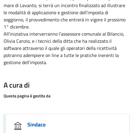
mare di Levanto, si terrà un incontro finalizzato ad illustrare
le modalità di applicazione e gestione dell’imposta di
soggiorno, il provvedimento che entrerà in vigore il prossimo
1° dicembre.
All’iniziativa interverranno l’assessore comunale al Bilancio,
Olivia Canzio, e i tecnici della ditta che ha realizzato il
software attraverso il quale gli operatori della ricettività
potranno adempiere on line a tutte le pratiche inerenti la
gestione dell’imposta.
A cura di
Questa pagina è gestita da
Sindaco