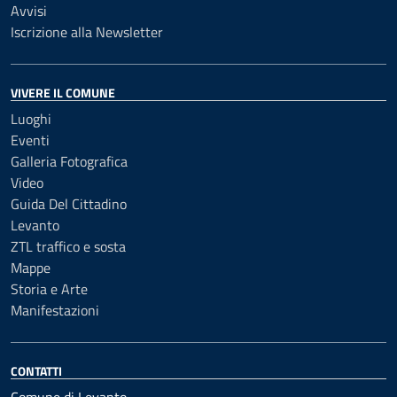
Avvisi
Iscrizione alla Newsletter
VIVERE IL COMUNE
Luoghi
Eventi
Galleria Fotografica
Video
Guida Del Cittadino
Levanto
ZTL traffico e sosta
Mappe
Storia e Arte
Manifestazioni
CONTATTI