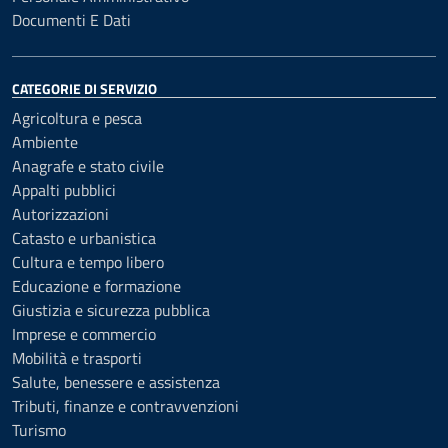
Documenti E Dati
CATEGORIE DI SERVIZIO
Agricoltura e pesca
Ambiente
Anagrafe e stato civile
Appalti pubblici
Autorizzazioni
Catasto e urbanistica
Cultura e tempo libero
Educazione e formazione
Giustizia e sicurezza pubblica
Imprese e commercio
Mobilità e trasporti
Salute, benessere e assistenza
Tributi, finanze e contravvenzioni
Turismo