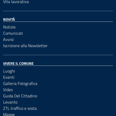
Vita lavorativa
NOVITÀ
Notizie
Comunicati
Avvisi
Iscrizione alla Newsletter
VIVERE IL COMUNE
Luoghi
Eventi
Galleria Fotografica
Video
Guida Del Cittadino
Levanto
ZTL traffico e sosta
Mappe