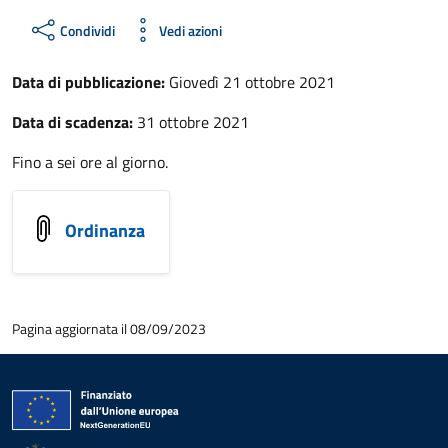
Condividi
Vedi azioni
Data di pubblicazione:
Giovedì 21 ottobre 2021
Data di scadenza:
31 ottobre 2021
Fino a sei ore al giorno.
Ordinanza
Pagina aggiornata il 08/09/2023