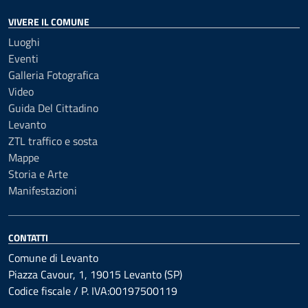
VIVERE IL COMUNE
Luoghi
Eventi
Galleria Fotografica
Video
Guida Del Cittadino
Levanto
ZTL traffico e sosta
Mappe
Storia e Arte
Manifestazioni
CONTATTI
Comune di Levanto
Piazza Cavour, 1, 19015 Levanto (SP)
Codice fiscale / P. IVA:00197500119