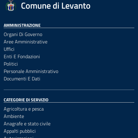
Comune di Levanto
AMMINISTRAZIONE
Organi Di Governo
Aree Amministrative
Uffici
Enti E Fondazioni
Politici
Personale Amministrativo
Documenti E Dati
CATEGORIE DI SERVIZIO
Agricoltura e pesca
Ambiente
Anagrafe e stato civile
Appalti pubblici