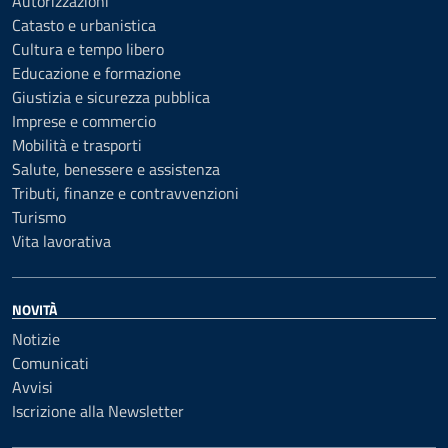
Autorizzazioni
Catasto e urbanistica
Cultura e tempo libero
Educazione e formazione
Giustizia e sicurezza pubblica
Imprese e commercio
Mobilità e trasporti
Salute, benessere e assistenza
Tributi, finanze e contravvenzioni
Turismo
Vita lavorativa
NOVITÀ
Notizie
Comunicati
Avvisi
Iscrizione alla Newsletter