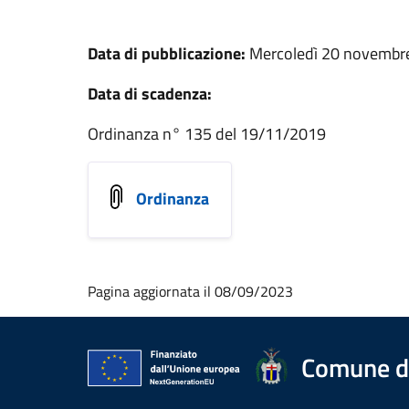
Data di pubblicazione:
Mercoledì 20 novembr
Data di scadenza:
Ordinanza n° 135 del 19/11/2019
Ordinanza
Pagina aggiornata il 08/09/2023
Comune d