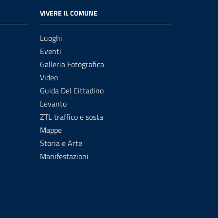
VIVERE IL COMUNE
Luoghi
Eventi
Galleria Fotografica
Video
Guida Del Cittadino
Levanto
ZTL traffico e sosta
Mappe
Storia e Arte
Manifestazioni