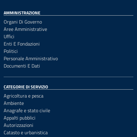
AMMINISTRAZIONE
Organi Di Governo
Aree Amministrative
Uffici
Enti E Fondazioni
Politici
Personale Amministrativo
Documenti E Dati
CATEGORIE DI SERVIZIO
Agricoltura e pesca
Ambiente
Anagrafe e stato civile
Appalti pubblici
Autorizzazioni
Catasto e urbanistica