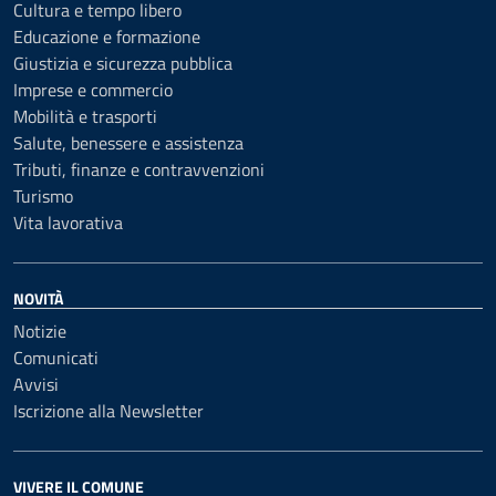
Cultura e tempo libero
Educazione e formazione
Giustizia e sicurezza pubblica
Imprese e commercio
Mobilità e trasporti
Salute, benessere e assistenza
Tributi, finanze e contravvenzioni
Turismo
Vita lavorativa
NOVITÀ
Notizie
Comunicati
Avvisi
Iscrizione alla Newsletter
VIVERE IL COMUNE