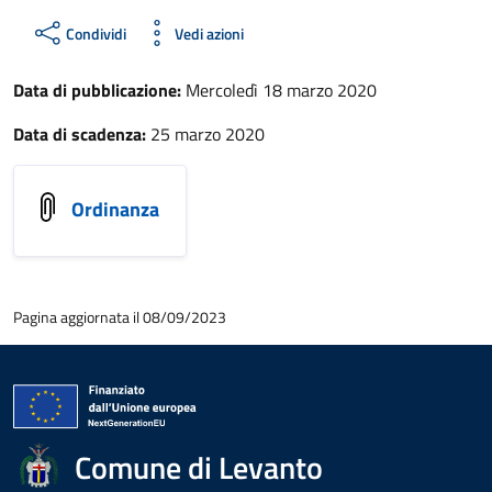
Condividi
Vedi azioni
Data di pubblicazione:
Mercoledì 18 marzo 2020
Data di scadenza:
25 marzo 2020
Ordinanza
Pagina aggiornata il 08/09/2023
Comune di Levanto