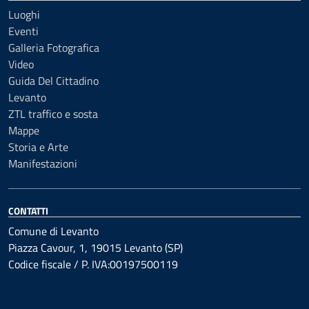
Luoghi
Eventi
Galleria Fotografica
Video
Guida Del Cittadino
Levanto
ZTL traffico e sosta
Mappe
Storia e Arte
Manifestazioni
CONTATTI
Comune di Levanto
Piazza Cavour, 1, 19015 Levanto (SP)
Codice fiscale / P. IVA:00197500119