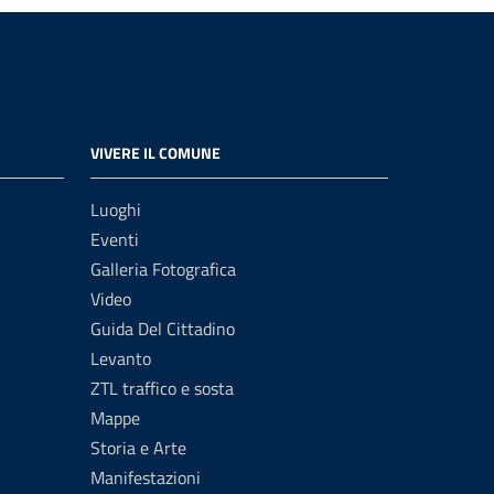
VIVERE IL COMUNE
Luoghi
Eventi
Galleria Fotografica
Video
Guida Del Cittadino
Levanto
ZTL traffico e sosta
Mappe
Storia e Arte
Manifestazioni