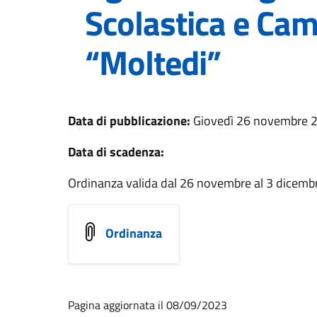
Scolastica e Cam
“Moltedi”
Data di pubblicazione:
Giovedì 26 novembre 
Data di scadenza:
Ordinanza valida dal 26 novembre al 3 dicemb
Ordinanza
Pagina aggiornata il 08/09/2023