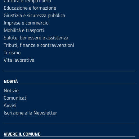
Cultura e tempo libero
Educazione e formazione
Giustizia e sicurezza pubblica
Imprese e commercio
Mobilità e trasporti
Salute, benessere e assistenza
Tributi, finanze e contravvenzioni
Turismo
Vita lavorativa
NOVITÀ
Notizie
Comunicati
Avvisi
Iscrizione alla Newsletter
VIVERE IL COMUNE