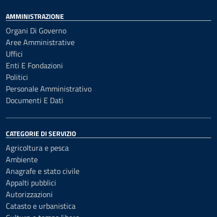
AMMINISTRAZIONE
Organi Di Governo
Aree Amministrative
Uffici
Enti E Fondazioni
Politici
Personale Amministrativo
Documenti E Dati
CATEGORIE DI SERVIZIO
Agricoltura e pesca
Ambiente
Anagrafe e stato civile
Appalti pubblici
Autorizzazioni
Catasto e urbanistica