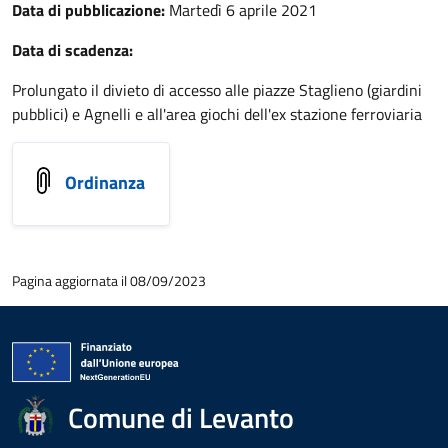
Data di pubblicazione:
Martedì 6 aprile 2021
Data di scadenza:
Prolungato il divieto di accesso alle piazze Staglieno (giardini
pubblici) e Agnelli e all'area giochi dell'ex stazione ferroviaria
Ordinanza
Pagina aggiornata il 08/09/2023
Comune di Levanto