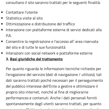
consultano il sito saranno trattati per le seguenti finalità:
Contattare l’utente
Statistica visite al sito
Ottimizzazione e distribuzione del traffico
Interazione con piattaforme esterne di servizi dedicati alla
P.A.
Consentire la registrazione e l’accesso all’ area riservata
del sito e di tutte le sue funzionalità
Interazioni con social network e piattaforme esterne
3.
Basi giuridiche del trattamento
Per quanto riguarda le informazioni tecniche richieste per
l’erogazione del servizio (dati di navigazione / utilizzo), tali
dati saranno trattati poiché necessari per il perseguimento
del pubblico interesse dell’Ente a gestire e ottimizzare il
proprio sito internet, nonché al fine di migliorarne
performances e contenuti. Anche i dati personali forniti
spontaneamente dagli utenti saranno trattati, per quanto