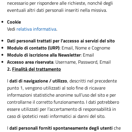
necessario per rispondere alle richieste, nonché degli
eventuali altri dati personali inseriti nella missiva.
Cookie
Vedi
relativa informativa
.
Dati personali trattati per l’accesso ai servizi del sito
Modulo di contatto (URP)
: Email, Nome e Cognome
Modulo di iscrizione alla Newsletter
: Email
Accesso area riservata
: Username, Password, Email
2.
Finalità del trattamento
I
dati di navigazione / utilizzo
, descritti nel precedente
punto 1, vengono utilizzati al solo fine di ricavare
informazioni statistiche anonime sull’uso del sito e per
controllarne il corretto funzionamento. I dati potrebbero
essere utilizzati per l’accertamento di responsabilità in
caso di ipotetici reati informatici ai danni del sito.
I
dati personali forniti spontaneamente degli utenti
che