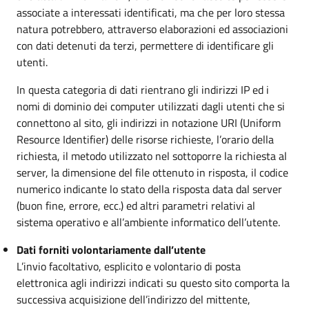
associate a interessati identificati, ma che per loro stessa
natura potrebbero, attraverso elaborazioni ed associazioni
con dati detenuti da terzi, permettere di identificare gli
utenti.
In questa categoria di dati rientrano gli indirizzi IP ed i
nomi di dominio dei computer utilizzati dagli utenti che si
connettono al sito, gli indirizzi in notazione URI (Uniform
Resource Identifier) delle risorse richieste, l’orario della
richiesta, il metodo utilizzato nel sottoporre la richiesta al
server, la dimensione del file ottenuto in risposta, il codice
numerico indicante lo stato della risposta data dal server
(buon fine, errore, ecc.) ed altri parametri relativi al
sistema operativo e all’ambiente informatico dell’utente.
Dati forniti volontariamente dall’utente
L’invio facoltativo, esplicito e volontario di posta
elettronica agli indirizzi indicati su questo sito comporta la
successiva acquisizione dell’indirizzo del mittente,