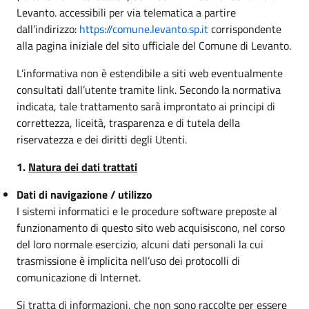
Levanto. accessibili per via telematica a partire
dall’indirizzo:
https://comune.levanto.sp.it
corrispondente
alla pagina iniziale del sito ufficiale del Comune di Levanto.
L’informativa non è estendibile a siti web eventualmente
consultati dall’utente tramite link. Secondo la normativa
indicata, tale trattamento sarà improntato ai principi di
correttezza, liceità, trasparenza e di tutela della
riservatezza e dei diritti degli Utenti.
1.
Natura dei dati trattati
Dati di navigazione / utilizzo
I sistemi informatici e le procedure software preposte al
funzionamento di questo sito web acquisiscono, nel corso
del loro normale esercizio, alcuni dati personali la cui
trasmissione è implicita nell’uso dei protocolli di
comunicazione di Internet.
Si tratta di informazioni, che non sono raccolte per essere