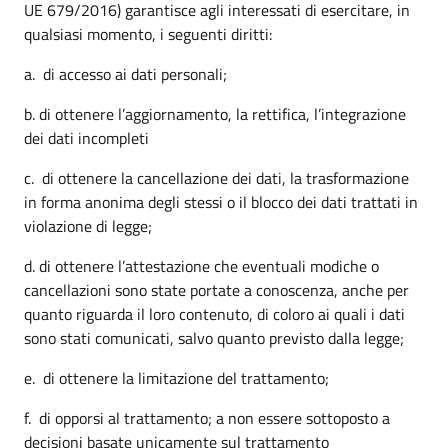
UE 679/2016) garantisce agli interessati di esercitare, in
qualsiasi momento, i seguenti diritti:
a. di accesso ai dati personali;
b. di ottenere l’aggiornamento, la rettifica, l’integrazione
dei dati incompleti
c. di ottenere la cancellazione dei dati, la trasformazione
in forma anonima degli stessi o il blocco dei dati trattati in
violazione di legge;
d. di ottenere l’attestazione che eventuali modiche o
cancellazioni sono state portate a conoscenza, anche per
quanto riguarda il loro contenuto, di coloro ai quali i dati
sono stati comunicati, salvo quanto previsto dalla legge;
e. di ottenere la limitazione del trattamento;
f. di opporsi al trattamento; a non essere sottoposto a
decisioni basate unicamente sul trattamento