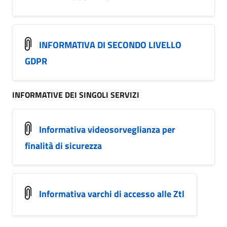
INFORMATIVA DI SECONDO LIVELLO
GDPR
INFORMATIVE DEI SINGOLI SERVIZI
Informativa videosorveglianza per
finalità di sicurezza
Informativa varchi di accesso alle Ztl