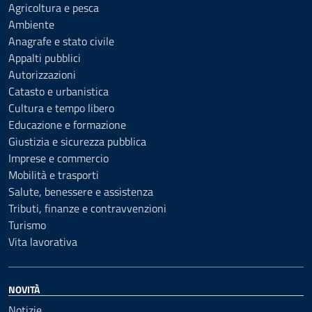
Agricoltura e pesca
Ambiente
Anagrafe e stato civile
Appalti pubblici
Autorizzazioni
Catasto e urbanistica
Cultura e tempo libero
Educazione e formazione
Giustizia e sicurezza pubblica
Imprese e commercio
Mobilità e trasporti
Salute, benessere e assistenza
Tributi, finanze e contravvenzioni
Turismo
Vita lavorativa
NOVITÀ
Notizie