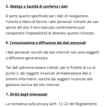
5.
Obbligo o facoltà di conferire i dati
A parte quanto specificato per i dati di navigazione,
l’utente è libero di fornire i dati personali richiesti dai vari
servizi del sito. Il loro mancato conferimento può
comportare l’impossibilità di ottenere quanto richiesto.
6.
Comunicazione e diffusione dei dati personali
I dati personali raccolti dal sito internet non sono soggetti
a diffusione generalizzata.
Tali dati potranno essere trattati, per le finalità di cui al
punto 2, dai soggetti incaricati all’elaborazione dati e
sistemi informativi, nonché dai soggetti incaricati alla
gestione tecnica del sito internet.
7.
Diritti degli interessati
La normativa sulla privacy (artt. 12-22 del Regolamento