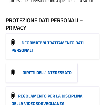
applicarsi ai Dati Personali sino a quel momento raccolti.
PROTEZIONE DATI PERSONALI –
PRIVACY
INFORMATIVA TRATTAMENTO DATI
PERSONALI
I DIRITTI DELL’INTERESSATO
REGOLAMENTO PER LA DISCIPLINA
DELLA VIDEOSORVEGLIANZA