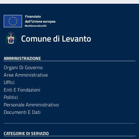
Comune di Levanto
AMMINISTRAZIONE
Organi Di Governo
Aree Amministrative
Uffici
Enti E Fondazioni
Politici
Personale Amministrativo
Documenti E Dati
CATEGORIE DI SERVIZIO