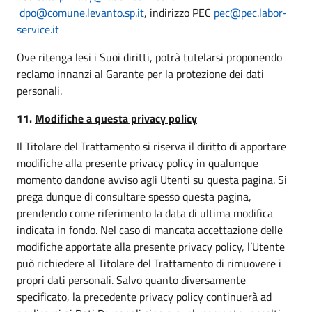
dpo@comune.levanto.sp.it
, indirizzo PEC
pec@pec.labor-
service.it
Ove ritenga lesi i Suoi diritti, potrà tutelarsi proponendo
reclamo innanzi al Garante per la protezione dei dati
personali.
11.
Modifiche a questa privacy policy
Il Titolare del Trattamento si riserva il diritto di apportare
modifiche alla presente privacy policy in qualunque
momento dandone avviso agli Utenti su questa pagina. Si
prega dunque di consultare spesso questa pagina,
prendendo come riferimento la data di ultima modifica
indicata in fondo. Nel caso di mancata accettazione delle
modifiche apportate alla presente privacy policy, l’Utente
può richiedere al Titolare del Trattamento di rimuovere i
propri dati personali. Salvo quanto diversamente
specificato, la precedente privacy policy continuerà ad