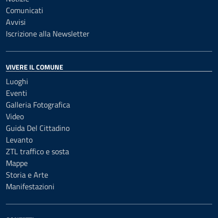
Comunicati
Avvisi
Iscrizione alla Newsletter
VIVERE IL COMUNE
Luoghi
Eventi
Galleria Fotografica
Video
Guida Del Cittadino
Levanto
ZTL traffico e sosta
Mappe
Storia e Arte
Manifestazioni