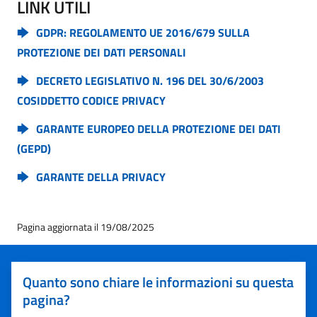
LINK UTILI
GDPR: REGOLAMENTO UE 2016/679 SULLA
PROTEZIONE DEI DATI PERSONALI
DECRETO LEGISLATIVO N. 196 DEL 30/6/2003
COSIDDETTO CODICE PRIVACY
GARANTE EUROPEO DELLA PROTEZIONE DEI DATI
(GEPD)
GARANTE DELLA PRIVACY
Pagina aggiornata il 19/08/2025
Quanto sono chiare le informazioni su questa
pagina?