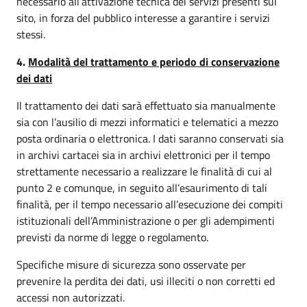
necessario all’attivazione tecnica dei servizi presenti sul
sito, in forza del pubblico interesse a garantire i servizi
stessi.
4.
Modalità del trattamento e periodo di conservazione
dei dati
Il trattamento dei dati sarà effettuato sia manualmente
sia con l’ausilio di mezzi informatici e telematici a mezzo
posta ordinaria o elettronica. I dati saranno conservati sia
in archivi cartacei sia in archivi elettronici per il tempo
strettamente necessario a realizzare le finalità di cui al
punto 2 e comunque, in seguito all’esaurimento di tali
finalità, per il tempo necessario all’esecuzione dei compiti
istituzionali dell’Amministrazione o per gli adempimenti
previsti da norme di legge o regolamento.
Specifiche misure di sicurezza sono osservate per
prevenire la perdita dei dati, usi illeciti o non corretti ed
accessi non autorizzati.