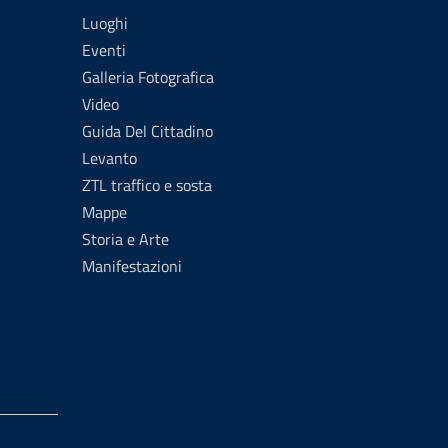
Luoghi
Eventi
Galleria Fotografica
Video
Guida Del Cittadino
Levanto
ZTL traffico e sosta
Mappe
Storia e Arte
Manifestazioni