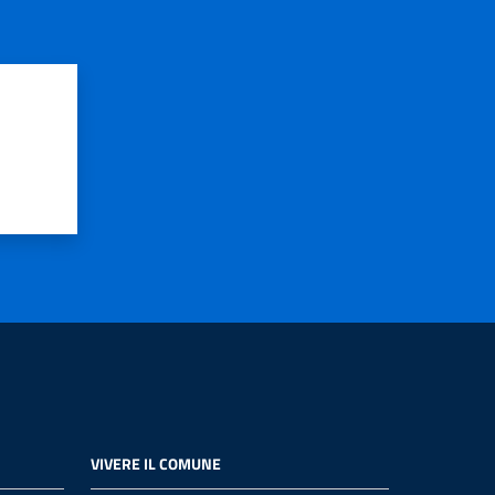
VIVERE IL COMUNE