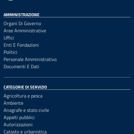
AMMINISTRAZIONE
Organi Di Governo
Aree Amministrative
Uffici
Enti E Fondazioni
Politici
Personale Amministrativo
Documenti E Dati
CATEGORIE DI SERVIZIO
Agricoltura e pesca
Ambiente
Anagrafe e stato civile
Appalti pubblici
Autorizzazioni
Catasto e urbanistica