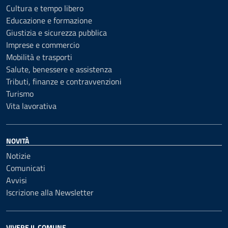
Cultura e tempo libero
Educazione e formazione
Giustizia e sicurezza pubblica
Imprese e commercio
Mobilità e trasporti
Salute, benessere e assistenza
Tributi, finanze e contravvenzioni
Turismo
Vita lavorativa
NOVITÀ
Notizie
Comunicati
Avvisi
Iscrizione alla Newsletter
VIVERE IL COMUNE