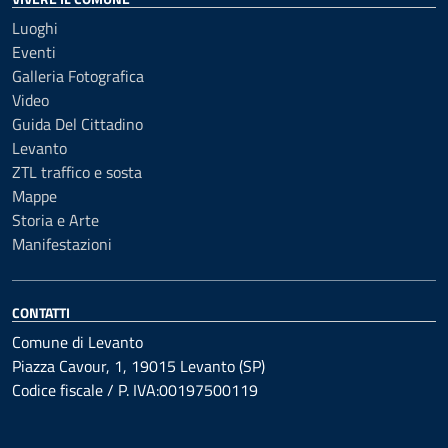
Luoghi
Eventi
Galleria Fotografica
Video
Guida Del Cittadino
Levanto
ZTL traffico e sosta
Mappe
Storia e Arte
Manifestazioni
CONTATTI
Comune di Levanto
Piazza Cavour, 1, 19015 Levanto (SP)
Codice fiscale / P. IVA:00197500119