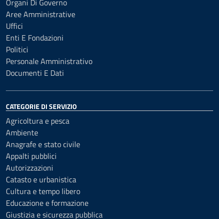
Organi Di Governo
Aree Amministrative
Uffici
Enti E Fondazioni
Politici
Personale Amministrativo
Documenti E Dati
CATEGORIE DI SERVIZIO
Agricoltura e pesca
Ambiente
Anagrafe e stato civile
Appalti pubblici
Autorizzazioni
Catasto e urbanistica
Cultura e tempo libero
Educazione e formazione
Giustizia e sicurezza pubblica