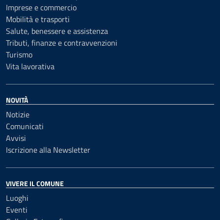
Imprese e commercio
Mobilità e trasporti
Salute, benessere e assistenza
Tributi, finanze e contravvenzioni
Turismo
Vita lavorativa
NOVITÀ
Notizie
Comunicati
Avvisi
Iscrizione alla Newsletter
VIVERE IL COMUNE
Luoghi
Eventi