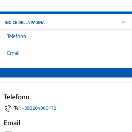
INDICE DELLA PAGINA
Telefono
Email
Telefono
Tel:
+393284866472
Email