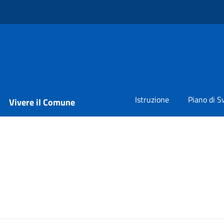
Istruzione
Piano di S
Vivere il Comune