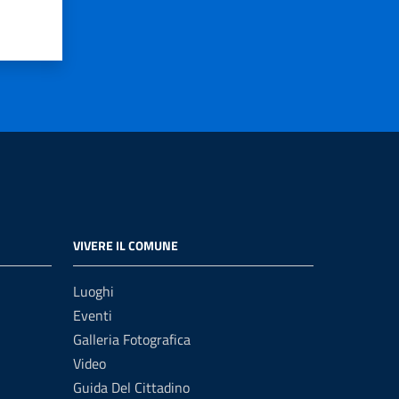
VIVERE IL COMUNE
Luoghi
Eventi
Galleria Fotografica
Video
Guida Del Cittadino