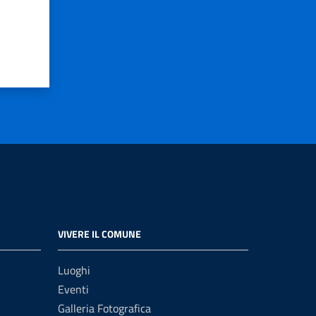
VIVERE IL COMUNE
Luoghi
Eventi
Galleria Fotografica