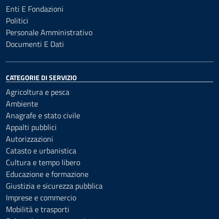
Enti E Fondazioni
Politici
Personale Amministrativo
Documenti E Dati
CATEGORIE DI SERVIZIO
Agricoltura e pesca
Ambiente
Anagrafe e stato civile
Appalti pubblici
Autorizzazioni
Catasto e urbanistica
Cultura e tempo libero
Educazione e formazione
Giustizia e sicurezza pubblica
Imprese e commercio
Mobilità e trasporti