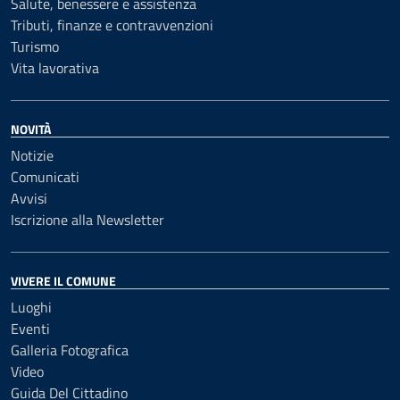
Salute, benessere e assistenza
Tributi, finanze e contravvenzioni
Turismo
Vita lavorativa
NOVITÀ
Notizie
Comunicati
Avvisi
Iscrizione alla Newsletter
VIVERE IL COMUNE
Luoghi
Eventi
Galleria Fotografica
Video
Guida Del Cittadino