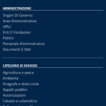
AMMINISTRAZIONE
Organi Di Governo
Aree Amministrative
Uffici
Enti E Fondazioni
Politici
Personale Amministrativo
Documenti E Dati
CATEGORIE DI SERVIZIO
Agricoltura e pesca
Ambiente
Anagrafe e stato civile
Appalti pubblici
Autorizzazioni
Catasto e urbanistica