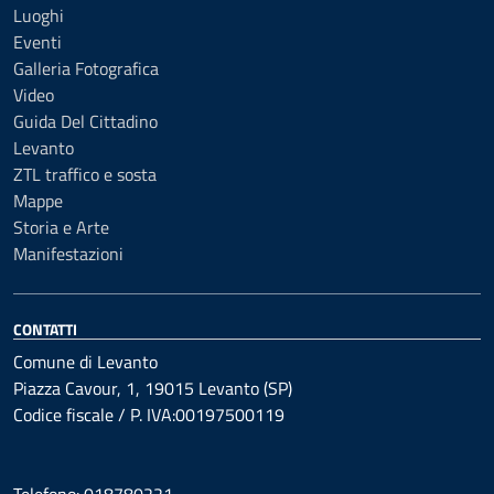
Luoghi
Eventi
Galleria Fotografica
Video
Guida Del Cittadino
Levanto
ZTL traffico e sosta
Mappe
Storia e Arte
Manifestazioni
CONTATTI
Comune di Levanto
Piazza Cavour, 1, 19015 Levanto (SP)
Codice fiscale / P. IVA:00197500119