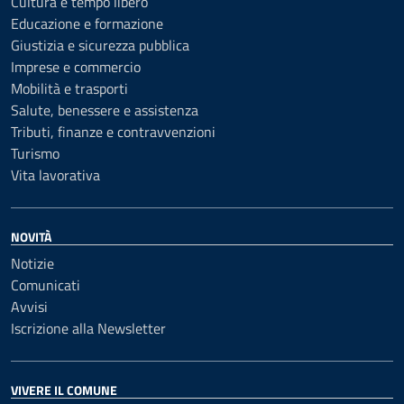
Cultura e tempo libero
Educazione e formazione
Giustizia e sicurezza pubblica
Imprese e commercio
Mobilità e trasporti
Salute, benessere e assistenza
Tributi, finanze e contravvenzioni
Turismo
Vita lavorativa
NOVITÀ
Notizie
Comunicati
Avvisi
Iscrizione alla Newsletter
VIVERE IL COMUNE