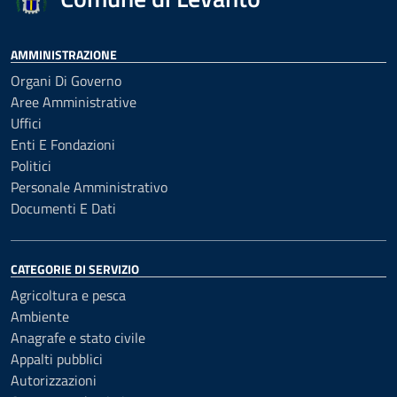
AMMINISTRAZIONE
Organi Di Governo
Aree Amministrative
Uffici
Enti E Fondazioni
Politici
Personale Amministrativo
Documenti E Dati
CATEGORIE DI SERVIZIO
Agricoltura e pesca
Ambiente
Anagrafe e stato civile
Appalti pubblici
Autorizzazioni