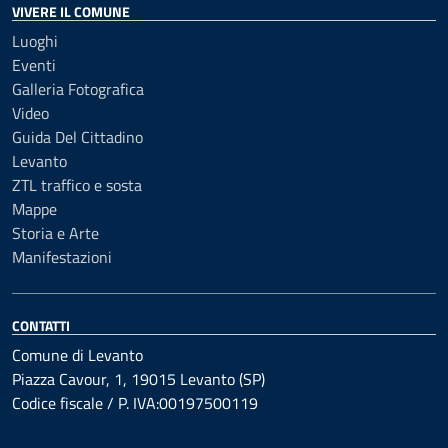
VIVERE IL COMUNE
Luoghi
Eventi
Galleria Fotografica
Video
Guida Del Cittadino
Levanto
ZTL traffico e sosta
Mappe
Storia e Arte
Manifestazioni
CONTATTI
Comune di Levanto
Piazza Cavour, 1, 19015 Levanto (SP)
Codice fiscale / P. IVA:00197500119