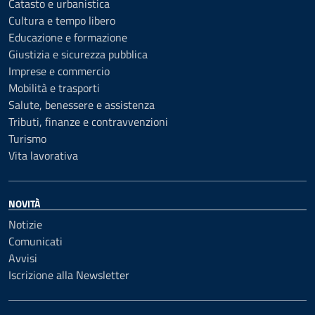
Catasto e urbanistica
Cultura e tempo libero
Educazione e formazione
Giustizia e sicurezza pubblica
Imprese e commercio
Mobilità e trasporti
Salute, benessere e assistenza
Tributi, finanze e contravvenzioni
Turismo
Vita lavorativa
NOVITÀ
Notizie
Comunicati
Avvisi
Iscrizione alla Newsletter