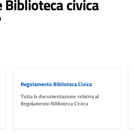
Biblioteca civica
'
Regolamento Biblioteca Civica
Tutta la documentazione relativa al
Regolamento Biblioteca Civica