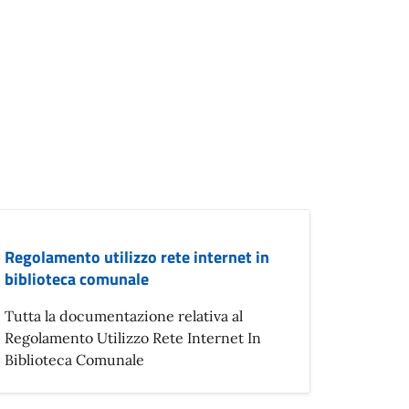
Regolamento utilizzo rete internet in
biblioteca comunale
Tutta la documentazione relativa al
Regolamento Utilizzo Rete Internet In
Biblioteca Comunale