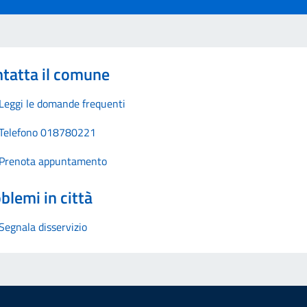
tatta il comune
Leggi le domande frequenti
Telefono 018780221
Prenota appuntamento
blemi in città
Segnala disservizio