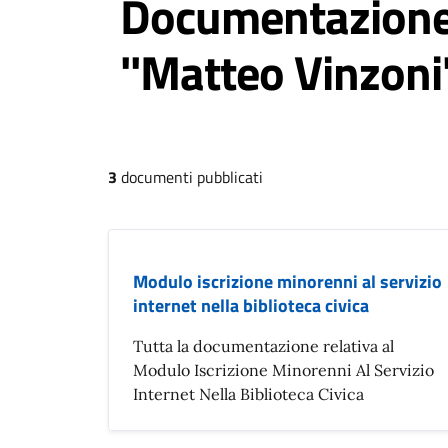
Documentazione 
''Matteo Vinzoni
3
documenti pubblicati
Modulo iscrizione minorenni al servizio
internet nella biblioteca civica
Tutta la documentazione relativa al
Modulo Iscrizione Minorenni Al Servizio
Internet Nella Biblioteca Civica