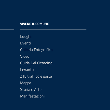
VIVERE IL COMUNE
Luoghi
Eventi
Galleria Fotografica
Video
Guida Del Cittadino
Levanto
ZTL traffico e sosta
Mappe
Storia e Arte
Manifestazioni