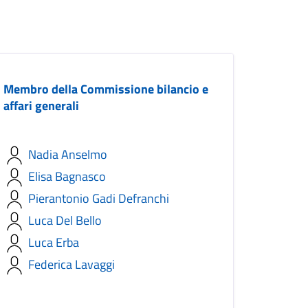
Membro della Commissione bilancio e
affari generali
Nadia Anselmo
Elisa Bagnasco
Pierantonio Gadi Defranchi
Luca Del Bello
Luca Erba
Federica Lavaggi