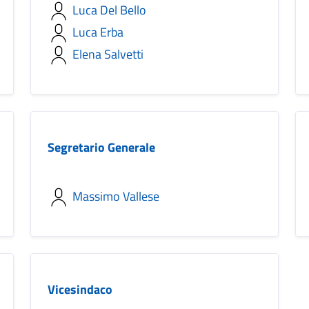
Luca Del Bello
Luca Erba
Elena Salvetti
Segretario Generale
Massimo Vallese
Vicesindaco