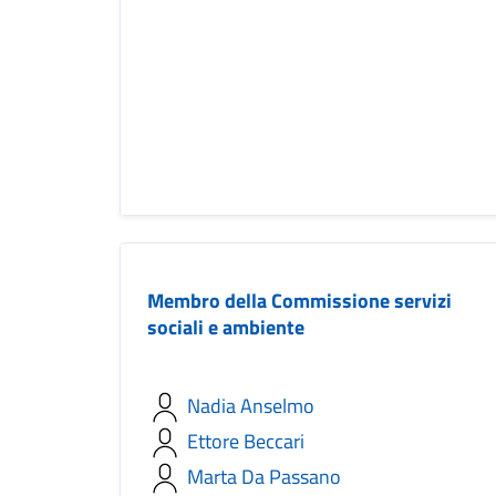
Membro della Commissione servizi
sociali e ambiente
Nadia Anselmo
Ettore Beccari
Marta Da Passano