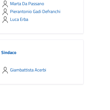
Marta Da Passano
Pierantonio Gadi Defranchi
Luca Erba
Sindaco
Giambattista Acerbi