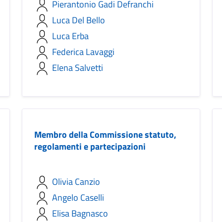
Pierantonio Gadi Defranchi
Luca Del Bello
Luca Erba
Federica Lavaggi
Elena Salvetti
Membro della Commissione statuto,
regolamenti e partecipazioni
Olivia Canzio
Angelo Caselli
Elisa Bagnasco