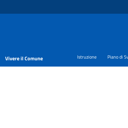
Istruzione
Piano di S
Vivere il Comune