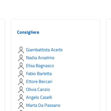
Consigliere
Giambattista Acerbi
Nadia Anselmo
Elisa Bagnasco
Fabio Barletta
Ettore Beccari
Olivia Canzio
Angelo Caselli
Marta Da Passano