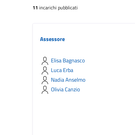
11
incarichi pubblicati
Assessore
Elisa Bagnasco
Luca Erba
Nadia Anselmo
Olivia Canzio