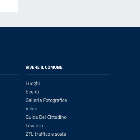
VIVERE IL COMUNE
Luoghi
Eventi
Galleria Fotografica
Video
Guida Del Cittadino
Levanto
ZTL traffico e sosta