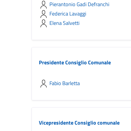
Pierantonio Gadi Defranchi
Federica Lavaggi
Elena Salvetti
Presidente Consiglio Comunale
Fabio Barletta
Vicepresidente Consiglio comunale