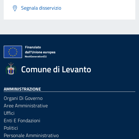
Segnala disservizio
Comune di Levanto
AMMINISTRAZIONE
Organi Di Governo
Aree Amministrative
Uffici
Enti E Fondazioni
Politici
Personale Amministrativo