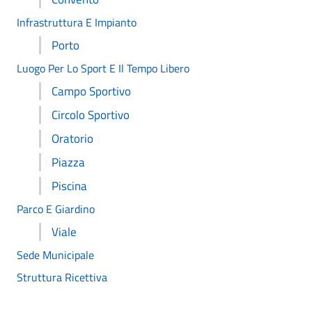
Infrastruttura E Impianto
Porto
Luogo Per Lo Sport E Il Tempo Libero
Campo Sportivo
Circolo Sportivo
Oratorio
Piazza
Piscina
Parco E Giardino
Viale
Sede Municipale
Struttura Ricettiva