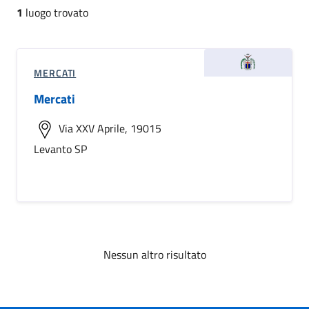
1
luogo trovato
MERCATI
Mercati
Via XXV Aprile, 19015
Levanto SP
Nessun altro risultato