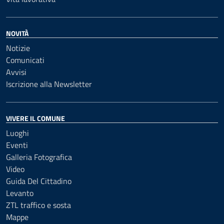
NOVITÀ
Notizie
Comunicati
Avvisi
Iscrizione alla Newsletter
VIVERE IL COMUNE
Luoghi
Eventi
Galleria Fotografica
Video
Guida Del Cittadino
Levanto
ZTL traffico e sosta
Mappe