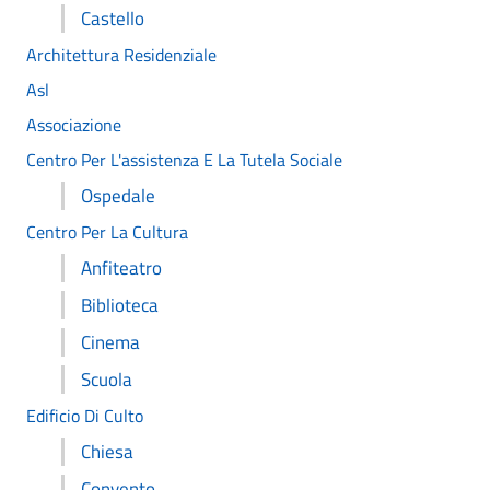
Castello
Architettura Residenziale
Asl
Associazione
Centro Per L'assistenza E La Tutela Sociale
Ospedale
Centro Per La Cultura
Anfiteatro
Biblioteca
Cinema
Scuola
Edificio Di Culto
Chiesa
Convento