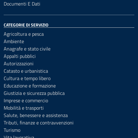
Documenti E Dati
CATEGORIE DI SERVIZIO
Agricoltura e pesca
Ambiente
Anagrafe e stato civile
Appalti pubblici
Autorizzazioni
Catasto e urbanistica
Cultura e tempo libero
Educazione e formazione
Giustizia e sicurezza pubblica
Imprese e commercio
Mobilità e trasporti
Salute, benessere e assistenza
Tributi, finanze e contravvenzioni
Turismo
Vita lavorativa