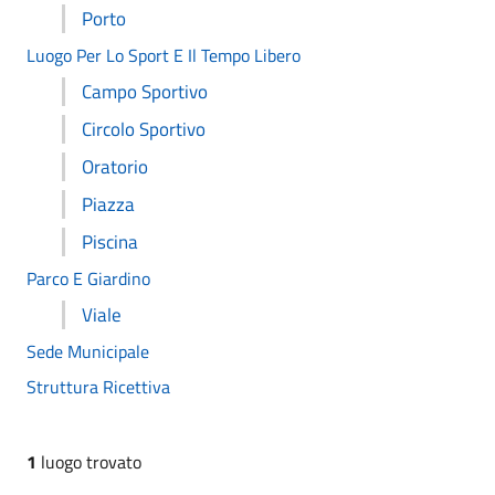
Porto
Luogo Per Lo Sport E Il Tempo Libero
Campo Sportivo
Circolo Sportivo
Oratorio
Piazza
Piscina
Parco E Giardino
Viale
Sede Municipale
Struttura Ricettiva
1
luogo trovato