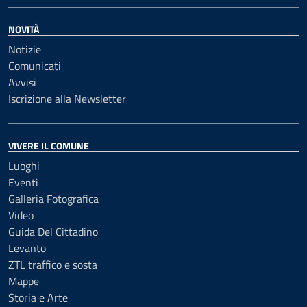
NOVITÀ
Notizie
Comunicati
Avvisi
Iscrizione alla Newsletter
VIVERE IL COMUNE
Luoghi
Eventi
Galleria Fotografica
Video
Guida Del Cittadino
Levanto
ZTL traffico e sosta
Mappe
Storia e Arte