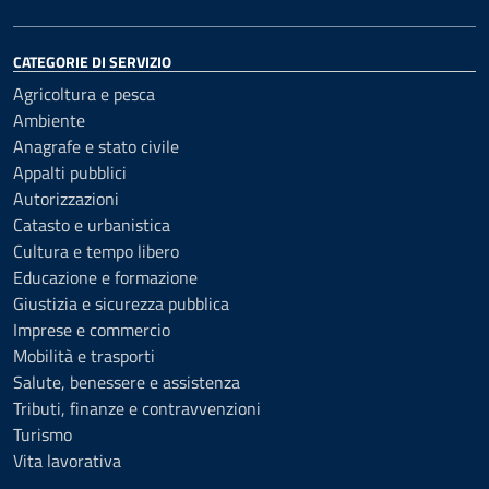
CATEGORIE DI SERVIZIO
Agricoltura e pesca
Ambiente
Anagrafe e stato civile
Appalti pubblici
Autorizzazioni
Catasto e urbanistica
Cultura e tempo libero
Educazione e formazione
Giustizia e sicurezza pubblica
Imprese e commercio
Mobilità e trasporti
Salute, benessere e assistenza
Tributi, finanze e contravvenzioni
Turismo
Vita lavorativa