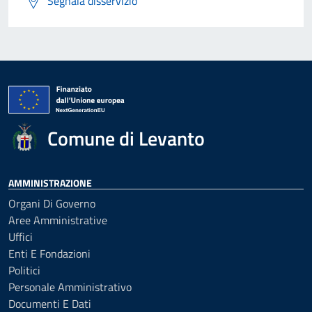
Segnala disservizio
Comune di Levanto
AMMINISTRAZIONE
Organi Di Governo
Aree Amministrative
Uffici
Enti E Fondazioni
Politici
Personale Amministrativo
Documenti E Dati