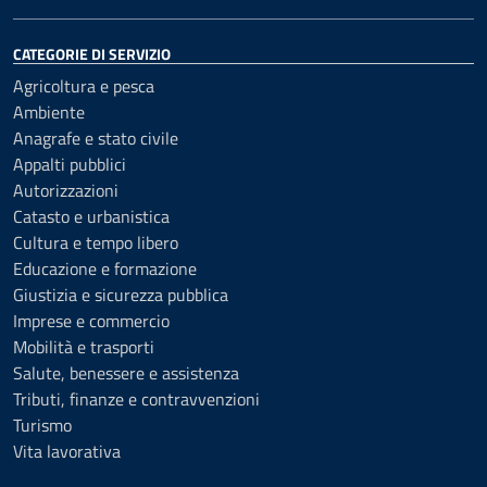
CATEGORIE DI SERVIZIO
Agricoltura e pesca
Ambiente
Anagrafe e stato civile
Appalti pubblici
Autorizzazioni
Catasto e urbanistica
Cultura e tempo libero
Educazione e formazione
Giustizia e sicurezza pubblica
Imprese e commercio
Mobilità e trasporti
Salute, benessere e assistenza
Tributi, finanze e contravvenzioni
Turismo
Vita lavorativa