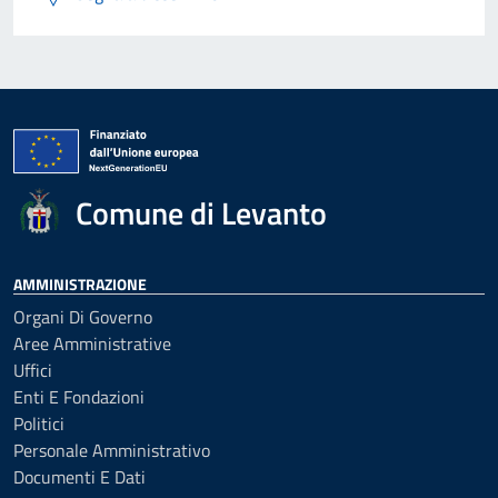
Comune di Levanto
AMMINISTRAZIONE
Organi Di Governo
Aree Amministrative
Uffici
Enti E Fondazioni
Politici
Personale Amministrativo
Documenti E Dati