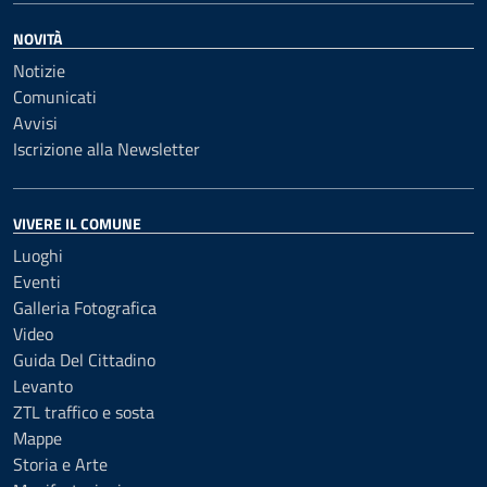
NOVITÀ
Notizie
Comunicati
Avvisi
Iscrizione alla Newsletter
VIVERE IL COMUNE
Luoghi
Eventi
Galleria Fotografica
Video
Guida Del Cittadino
Levanto
ZTL traffico e sosta
Mappe
Storia e Arte