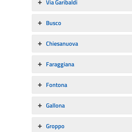
Via Garibaldi
Busco
Chiesanuova
Faraggiana
Fontona
Gallona
Groppo