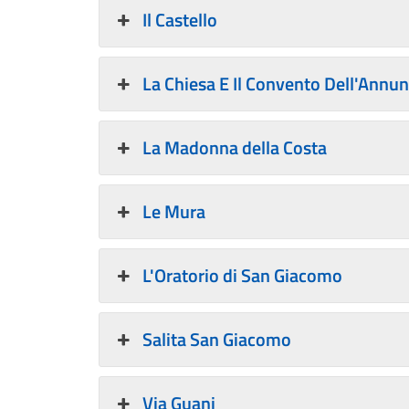
Il Castello
La Chiesa E Il Convento Dell'Annun
La Madonna della Costa
Le Mura
L'Oratorio di San Giacomo
Salita San Giacomo
Via Guani