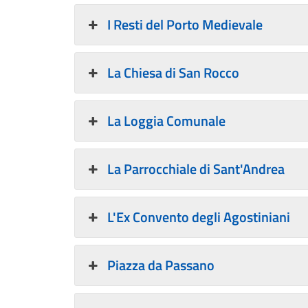
I Resti del Porto Medievale
La Chiesa di San Rocco
La Loggia Comunale
La Parrocchiale di Sant'Andrea
L'Ex Convento degli Agostiniani
Piazza da Passano