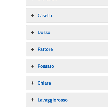
Casella
Dosso
Fattore
Fossato
Ghiare
Lavaggiorosso