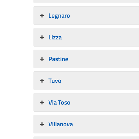
Legnaro
Lizza
Pastine
Tuvo
Via Toso
Villanova