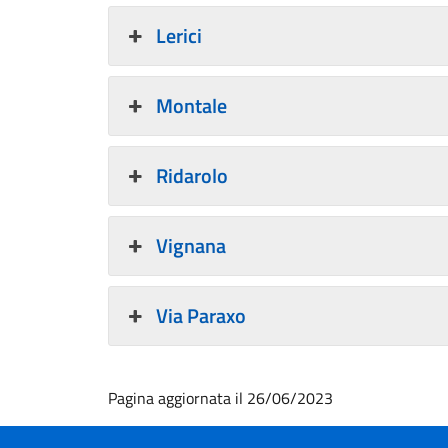
Lerici
Montale
Ridarolo
Vignana
Via Paraxo
Pagina aggiornata il 26/06/2023